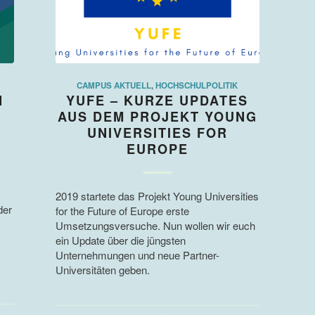
CAMPUS AKTUELL
,
HOCHSCHULPOLITIK
N
YUFE – KURZE UPDATES
AUS DEM PROJEKT YOUNG
UNIVERSITIES FOR
EUROPE
2019 startete das Projekt Young Universities
der
for the Future of Europe erste
Umsetzungsversuche. Nun wollen wir euch
ein Update über die jüngsten
Unternehmungen und neue Partner-
Universitäten geben.