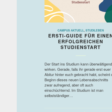
CAMPUS AKTUELL
,
STUDILEBEN
ERSTI-GUIDE FÜR EINE
ERFOLGREICHEN
STUDIENSTART
Der Start ins Studium kann überwältigend
wirken. Gerade, falls ihr gerade erst euer
Abitur hinter euch gebracht habt, scheint 
Beginn dieses neuen Lebensabschnitts
zwar aufregend, aber oft auch
einschüchternd. Im Studium ist man
selbstständiger…