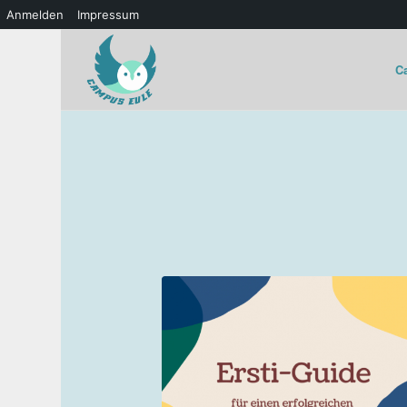
Anmelden
Impressum
C