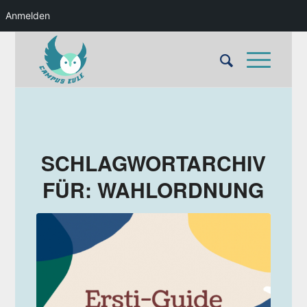
Anmelden
SCHLAGWORTARCHIV
FÜR:
WAHLORDNUNG