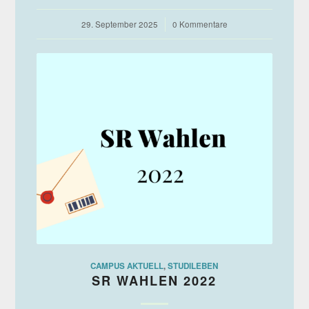
29. September 2025
/
0 Kommentare
CAMPUS AKTUELL
,
STUDILEBEN
SR WAHLEN 2022