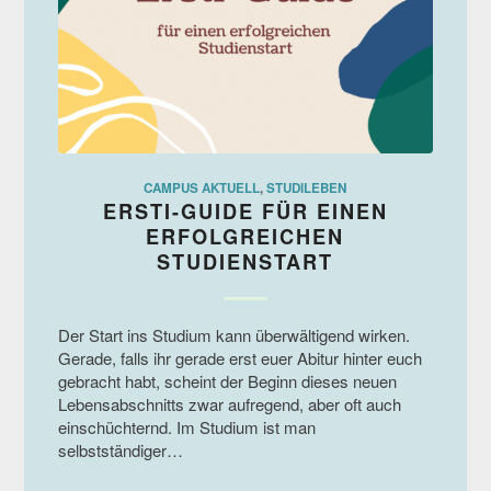
CAMPUS AKTUELL
,
STUDILEBEN
ERSTI-GUIDE FÜR EINEN
ERFOLGREICHEN
STUDIENSTART
Der Start ins Studium kann überwältigend wirken.
Gerade, falls ihr gerade erst euer Abitur hinter euch
gebracht habt, scheint der Beginn dieses neuen
Lebensabschnitts zwar aufregend, aber oft auch
einschüchternd. Im Studium ist man
selbstständiger…