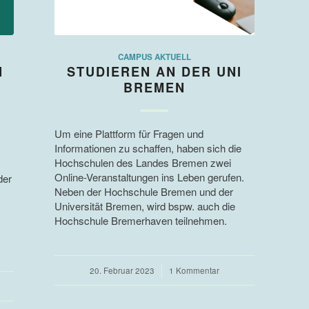
CAMPUS AKTUELL
N
STUDIEREN AN DER UNI
BREMEN
Um eine Plattform für Fragen und
Informationen zu schaffen, haben sich die
Hochschulen des Landes Bremen zwei
Online-Veranstaltungen ins Leben gerufen.
der
Neben der Hochschule Bremen und der
Universität Bremen, wird bspw. auch die
Hochschule Bremerhaven teilnehmen.
20. Februar 2023
/
1 Kommentar