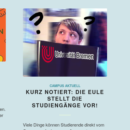
CAMPUS AKTUELL
KURZ NOTIERT: DIE EULE
STELLT DIE
STUDIENGÄNGE VOR!
en.
er
Viele Dinge können Studierende direkt vom