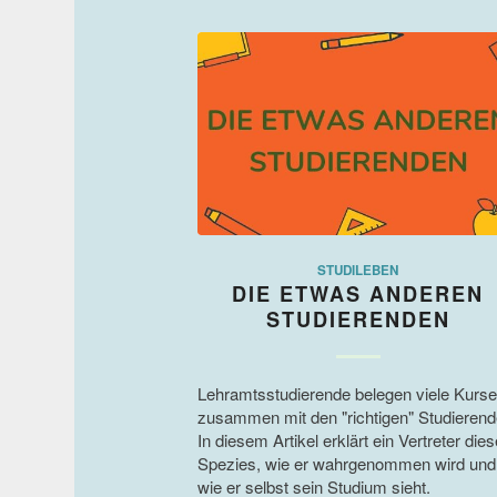
STUDILEBEN
DIE ETWAS ANDEREN
STUDIERENDEN
Lehramtsstudierende belegen viele Kurse
zusammen mit den "richtigen" Studierend
In diesem Artikel erklärt ein Vertreter dies
Spezies, wie er wahrgenommen wird und
wie er selbst sein Studium sieht.