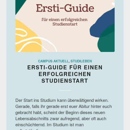
CAMPUS AKTUELL
,
STUDILEBEN
ERSTI-GUIDE FÜR EINEN
ERFOLGREICHEN
STUDIENSTART
Der Start ins Studium kann überwältigend wirken.
Gerade, falls ihr gerade erst euer Abitur hinter euch
gebracht habt, scheint der Beginn dieses neuen
Lebensabschnitts zwar aufregend, aber oft auch
einschüchternd. Im Studium ist man