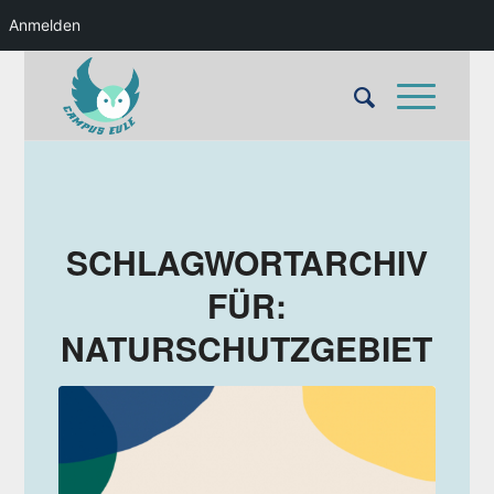
Anmelden
SCHLAGWORTARCHIV
FÜR:
NATURSCHUTZGEBIET