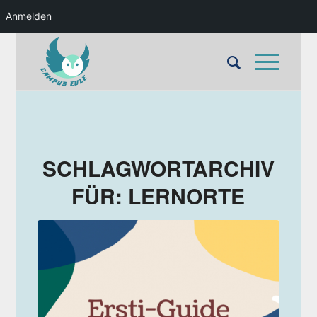
Anmelden
SCHLAGWORTARCHIV
FÜR:
LERNORTE