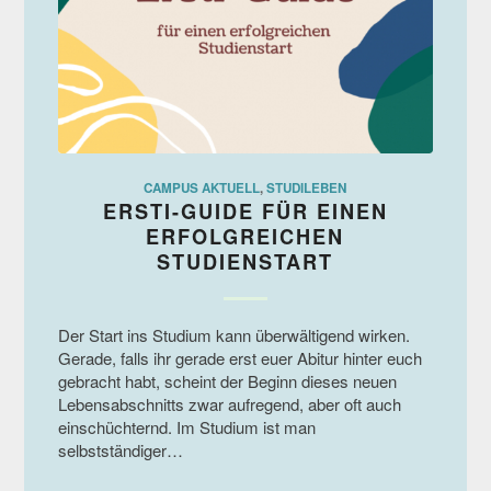
CAMPUS AKTUELL
,
STUDILEBEN
ERSTI-GUIDE FÜR EINEN
ERFOLGREICHEN
STUDIENSTART
Der Start ins Studium kann überwältigend wirken.
Gerade, falls ihr gerade erst euer Abitur hinter euch
gebracht habt, scheint der Beginn dieses neuen
Lebensabschnitts zwar aufregend, aber oft auch
einschüchternd. Im Studium ist man
selbstständiger…