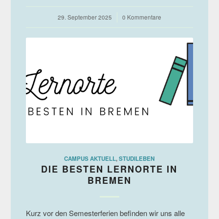
29. September 2025
/
0 Kommentare
CAMPUS AKTUELL
,
STUDILEBEN
DIE BESTEN LERNORTE IN
BREMEN
Kurz vor den Semesterferien befinden wir uns alle