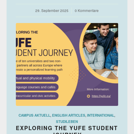
29. September 2025
/
0 Kommentare
CAMPUS AKTUELL
,
ENGLISH ARTICLES
,
INTERNATIONAL
,
STUDILEBEN
EXPLORING THE YUFE STUDENT