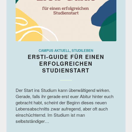
CAMPUS AKTUELL
,
STUDILEBEN
ERSTI-GUIDE FÜR EINEN
ERFOLGREICHEN
STUDIENSTART
Der Start ins Studium kann überwältigend wirken.
Gerade, falls ihr gerade erst euer Abitur hinter euch
gebracht habt, scheint der Beginn dieses neuen
Lebensabschnitts zwar aufregend, aber oft auch
einschüchternd. Im Studium ist man
selbstständiger…