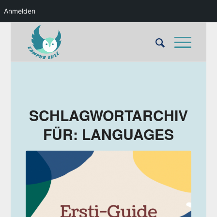
Anmelden
SCHLAGWORTARCHIV
FÜR:
LANGUAGES