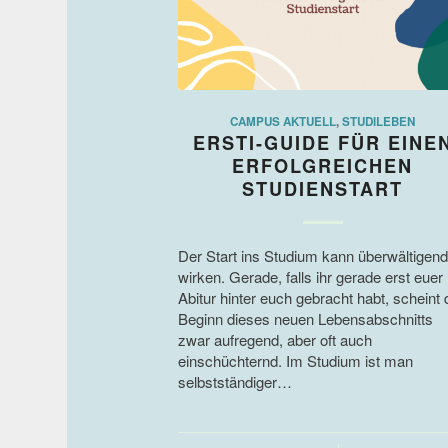
CAMPUS AKTUELL
,
STUDILEBEN
ERSTI-GUIDE FÜR EINE
ERFOLGREICHEN
STUDIENSTART
Der Start ins Studium kann überwältigend
wirken. Gerade, falls ihr gerade erst euer
Abitur hinter euch gebracht habt, scheint 
Beginn dieses neuen Lebensabschnitts
zwar aufregend, aber oft auch
einschüchternd. Im Studium ist man
selbstständiger…