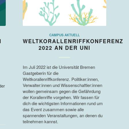
CAMPUS AKTUELL
N
WELTKORALLENRIFFKONFERENZ
2022 AN DER UNI
Im Juli 2022 ist die Universität Bremen
Gastgeberin für die
Weltkorallenriffkonferenz. Politiker:innen,
Verwalter:innen und Wissenschaftler:innen
der
wollen gemeinsam gegen die Gefährdung
der Korallenriffe vorgehen. Wir fassen für
dich die wichtigsten Informationen rund um
das Event zusammen sowie alle
spannenden Veranstaltungen, an denen du
teilnehmen kannst.