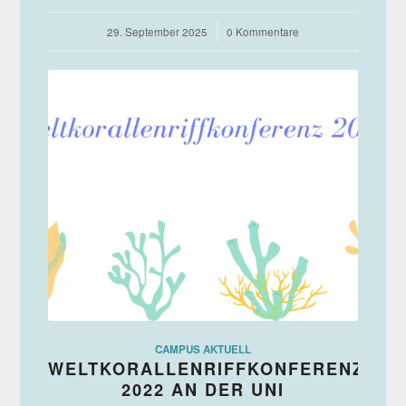
29. September 2025
/
0 Kommentare
CAMPUS AKTUELL
WELTKORALLENRIFFKONFERENZ
2022 AN DER UNI