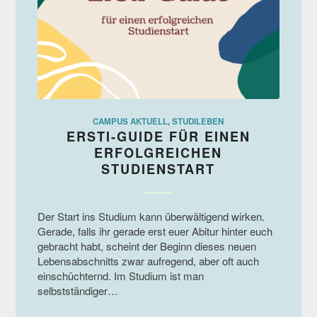
CAMPUS AKTUELL
,
STUDILEBEN
ERSTI-GUIDE FÜR EINEN
ERFOLGREICHEN
STUDIENSTART
Der Start ins Studium kann überwältigend wirken.
Gerade, falls ihr gerade erst euer Abitur hinter euch
gebracht habt, scheint der Beginn dieses neuen
Lebensabschnitts zwar aufregend, aber oft auch
einschüchternd. Im Studium ist man
selbstständiger…