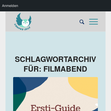
Anmelden
SCHLAGWORTARCHIV
FÜR:
FILMABEND