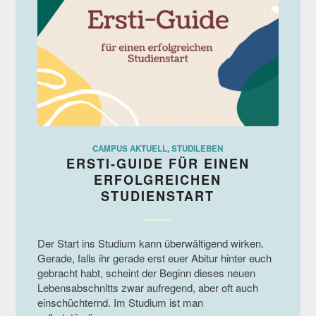
CAMPUS AKTUELL
,
STUDILEBEN
ERSTI-GUIDE FÜR EINEN
ERFOLGREICHEN
STUDIENSTART
Der Start ins Studium kann überwältigend wirken.
Gerade, falls ihr gerade erst euer Abitur hinter euch
gebracht habt, scheint der Beginn dieses neuen
Lebensabschnitts zwar aufregend, aber oft auch
einschüchternd. Im Studium ist man