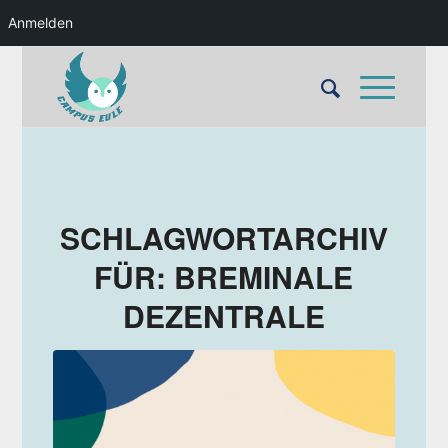
Anmelden
SCHLAGWORTARCHIV
FÜR:
BREMINALE
DEZENTRALE