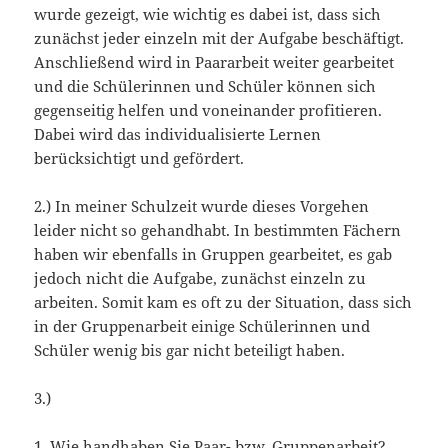
wurde gezeigt, wie wichtig es dabei ist, dass sich
zunächst jeder einzeln mit der Aufgabe beschäftigt.
Anschließend wird in Paararbeit weiter gearbeitet
und die Schülerinnen und Schüler können sich
gegenseitig helfen und voneinander profitieren.
Dabei wird das individualisierte Lernen
berücksichtigt und gefördert.
2.) In meiner Schulzeit wurde dieses Vorgehen
leider nicht so gehandhabt. In bestimmten Fächern
haben wir ebenfalls in Gruppen gearbeitet, es gab
jedoch nicht die Aufgabe, zunächst einzeln zu
arbeiten. Somit kam es oft zu der Situation, dass sich
in der Gruppenarbeit einige Schülerinnen und
Schüler wenig bis gar nicht beteiligt haben.
3.)
1. Wie handhaben Sie Paar- bzw. Gruppenarbeit?