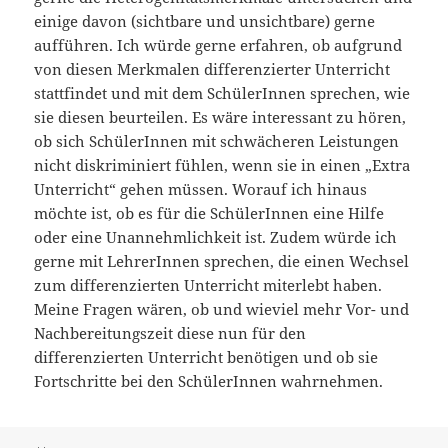
einige davon (sichtbare und unsichtbare) gerne
aufführen. Ich würde gerne erfahren, ob aufgrund
von diesen Merkmalen differenzierter Unterricht
stattfindet und mit dem SchülerInnen sprechen, wie
sie diesen beurteilen. Es wäre interessant zu hören,
ob sich SchülerInnen mit schwächeren Leistungen
nicht diskriminiert fühlen, wenn sie in einen „Extra
Unterricht“ gehen müssen. Worauf ich hinaus
möchte ist, ob es für die SchülerInnen eine Hilfe
oder eine Unannehmlichkeit ist. Zudem würde ich
gerne mit LehrerInnen sprechen, die einen Wechsel
zum differenzierten Unterricht miterlebt haben.
Meine Fragen wären, ob und wieviel mehr Vor- und
Nachbereitungszeit diese nun für den
differenzierten Unterricht benötigen und ob sie
Fortschritte bei den SchülerInnen wahrnehmen.