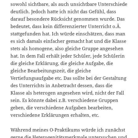
sowohl sichtbare, als auch unsichtbare Unterschiede
deutlich. Jedoch hatte ich nicht das Gefühl, dass
darauf besondere Rücksicht genommen wurde. Das
bedeutet, dass kein differenzierter Unterricht o.Ä.
stattgefunden hat. Ich würde einschätzen, dass man
es sich damals einfacher gemacht hat und die Klasse
stets als homogene, also gleiche Gruppe angesehen
hat. In dem Fall erhält jeder Schüler, jede Schülerin
die gleiche Erklärung, die gleiche Aufgabe, die
gleiche Bearbeitungszeit, die gleiche
Vertiefungsaufgabe etc. Das sollte bei der Gestaltung
des Unterrichts in Anbetracht dessen, dass die
Klasse als heterogen angesehen wird, nicht der Fall
sein. Es könnte dabei z.B. verschiedene Gruppen
geben, die verschiedene Aufgaben bearbeiten,
verschiedene Erklärungen erhalten, etc.
Während meines O-Praktikums würde ich zunächst
gerne die Heterogenitätsmerkmale untersuchen und