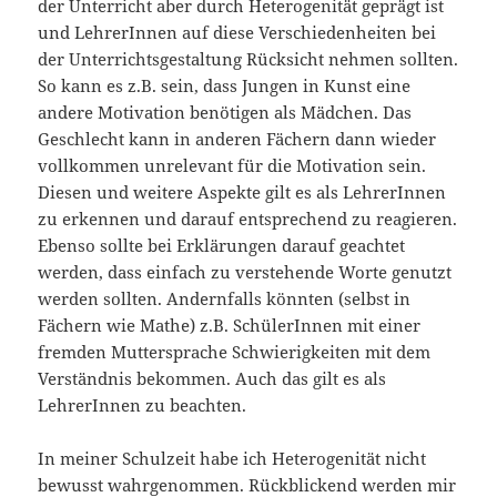
der Unterricht aber durch Heterogenität geprägt ist
und LehrerInnen auf diese Verschiedenheiten bei
der Unterrichtsgestaltung Rücksicht nehmen sollten.
So kann es z.B. sein, dass Jungen in Kunst eine
andere Motivation benötigen als Mädchen. Das
Geschlecht kann in anderen Fächern dann wieder
vollkommen unrelevant für die Motivation sein.
Diesen und weitere Aspekte gilt es als LehrerInnen
zu erkennen und darauf entsprechend zu reagieren.
Ebenso sollte bei Erklärungen darauf geachtet
werden, dass einfach zu verstehende Worte genutzt
werden sollten. Andernfalls könnten (selbst in
Fächern wie Mathe) z.B. SchülerInnen mit einer
fremden Muttersprache Schwierigkeiten mit dem
Verständnis bekommen. Auch das gilt es als
LehrerInnen zu beachten.
In meiner Schulzeit habe ich Heterogenität nicht
bewusst wahrgenommen. Rückblickend werden mir