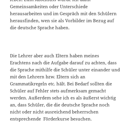
Gemeinsamkeiten oder Unterschiede
herausarbeiten und im Gespräch mit den Schülern
herausfinden, wen sie als Vorbilder im Bezug auf
die deutsche Sprache haben.
Die Lehrer aber auch Eltern haben meines
Erachtens nach die Aufgabe darauf zu achten, dass
die Sprache mithilfe die Schüler unter einander und
mit den Lehrern bzw. Eltern sich an
Grammatikregeln etc. hält. Bei Bedarf sollten die
Schüler auf Fehler stets aufmerksam gemacht
werden. Außerdem sehe ich es als äußerst wichtig
an, dass Schüler, die die deutsche Sprache noch
nicht oder nicht ausreichend beherrschen
entsprechende Förderkurse besuchen.