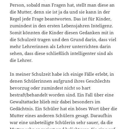
Person, sobald man Fragen hat, stellt man diese an
die Mutter, denn sie ist ja da und sie kann in der
Regel jede Frage beantworten. Das ist für Kinder,
zumindest in den ersten Lebensjahren Inteligenz.
Somit könnten die Kinder diesen Gedanken mit in
die Schulzeit tragen und den Grund darin, dass viel
mehr Lehrerinnen als Lehrer unterrichten darin
sehen, dass diese schließlich intelligenter sind als
die Lehrer.
In meiner Schulzeit habe ich einige Fälle erlebt, in
denen Schülerinnen aufgrund ihres Geschlechts
bevorzug oder zumindest nicht so hart
bestraft/behandelt worden sind. Ein Fall über eine
Gewaltattacke blieb mir dabei besonders im
Gedächtnis. Ein Schüler hat ein böses Wort über die
Mutter eines anderen Schülern gesagt. Daraufhin
war eine unbeteiligte Schülerin sehr sauer, da die