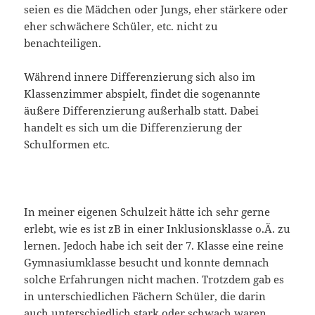
seien es die Mädchen oder Jungs, eher stärkere oder
eher schwächere Schüler, etc. nicht zu
benachteiligen.
Während innere Differenzierung sich also im
Klassenzimmer abspielt, findet die sogenannte
äußere Differenzierung außerhalb statt. Dabei
handelt es sich um die Differenzierung der
Schulformen etc.
In meiner eigenen Schulzeit hätte ich sehr gerne
erlebt, wie es ist zB in einer Inklusionsklasse o.Ä. zu
lernen. Jedoch habe ich seit der 7. Klasse eine reine
Gymnasiumklasse besucht und konnte demnach
solche Erfahrungen nicht machen. Trotzdem gab es
in unterschiedlichen Fächern Schüler, die darin
auch unterschiedlich stark oder schwach waren.