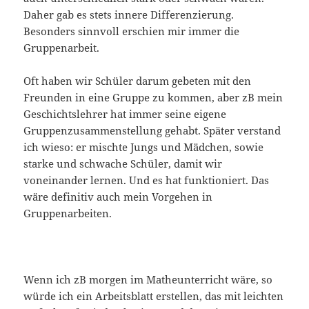
Daher gab es stets innere Differenzierung.
Besonders sinnvoll erschien mir immer die
Gruppenarbeit.
Oft haben wir Schüler darum gebeten mit den
Freunden in eine Gruppe zu kommen, aber zB mein
Geschichtslehrer hat immer seine eigene
Gruppenzusammenstellung gehabt. Später verstand
ich wieso: er mischte Jungs und Mädchen, sowie
starke und schwache Schüler, damit wir
voneinander lernen. Und es hat funktioniert. Das
wäre definitiv auch mein Vorgehen in
Gruppenarbeiten.
Wenn ich zB morgen im Matheunterricht wäre, so
würde ich ein Arbeitsblatt erstellen, das mit leichten