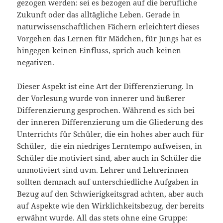
gezogen werden: sei es bezogen auf die berufliche
Zukunft oder das alltägliche Leben. Gerade in
naturwissenschaftlichen Fächern erleichtert dieses
Vorgehen das Lernen für Mädchen, für Jungs hat es
hingegen keinen Einfluss, sprich auch keinen
negativen.
Dieser Aspekt ist eine Art der Differenzierung. In
der Vorlesung wurde von innerer und äußerer
Differenzierung gesprochen. Während es sich bei
der inneren Differenzierung um die Gliederung des
Unterrichts für Schüler, die ein hohes aber auch für
Schüler, die ein niedriges Lerntempo aufweisen, in
Schüler die motiviert sind, aber auch in Schüler die
unmotiviert sind uvm. Lehrer und Lehrerinnen
sollten demnach auf unterschiedliche Aufgaben in
Bezug auf den Schwierigkeitsgrad achten, aber auch
auf Aspekte wie den Wirklichkeitsbezug, der bereits
erwähnt wurde. All das stets ohne eine Gruppe: