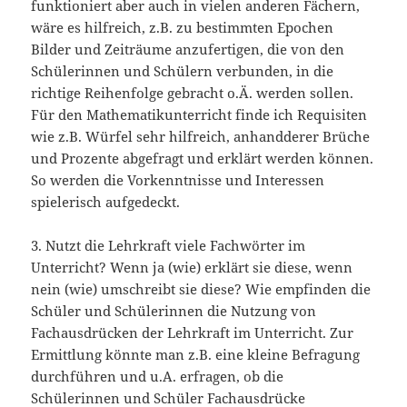
funktioniert aber auch in vielen anderen Fächern,
wäre es hilfreich, z.B. zu bestimmten Epochen
Bilder und Zeiträume anzufertigen, die von den
Schülerinnen und Schülern verbunden, in die
richtige Reihenfolge gebracht o.Ä. werden sollen.
Für den Mathematikunterricht finde ich Requisiten
wie z.B. Würfel sehr hilfreich, anhandderer Brüche
und Prozente abgefragt und erklärt werden können.
So werden die Vorkenntnisse und Interessen
spielerisch aufgedeckt.
3. Nutzt die Lehrkraft viele Fachwörter im
Unterricht? Wenn ja (wie) erklärt sie diese, wenn
nein (wie) umschreibt sie diese? Wie empfinden die
Schüler und Schülerinnen die Nutzung von
Fachausdrücken der Lehrkraft im Unterricht. Zur
Ermittlung könnte man z.B. eine kleine Befragung
durchführen und u.A. erfragen, ob die
Schülerinnen und Schüler Fachausdrücke