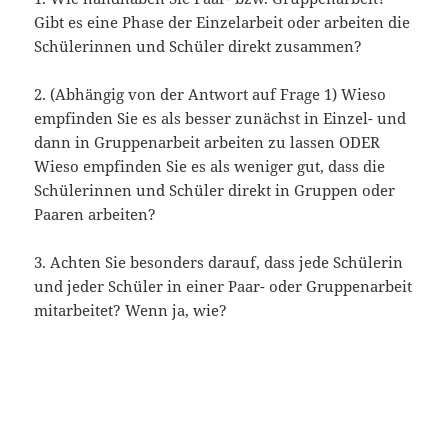
Gibt es eine Phase der Einzelarbeit oder arbeiten die
Schülerinnen und Schüler direkt zusammen?
2. (Abhängig von der Antwort auf Frage 1) Wieso
empfinden Sie es als besser zunächst in Einzel- und
dann in Gruppenarbeit arbeiten zu lassen ODER
Wieso empfinden Sie es als weniger gut, dass die
Schülerinnen und Schüler direkt in Gruppen oder
Paaren arbeiten?
3. Achten Sie besonders darauf, dass jede Schülerin
und jeder Schüler in einer Paar- oder Gruppenarbeit
mitarbeitet? Wenn ja, wie?