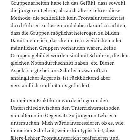
Gruppenarbeiten habe ich das Gefühl, dass sowohl
die jüngeren Lehrer, als auch ältere Lehrer diese
Methode, die schließlich kein Frontalunterricht ist,
durchführen zu lassen und dabei darauf zu achten,
dass die Gruppen möglichst heterogen zu bilden.
Damit meine ich, dass keine rein weiblichen oder
männlichen Gruppen vorhanden waren, keine
Gruppen gebildet worden sind mit Schülern, die den
gleichen Notendurchschnitt haben, etc. Dieser
Aspekt sorgte bei uns Schülern zwar oft zu
anfänglicher Ärgernis, ist rückblickend aber
verständlich und hat uns gefördert.
In meinem Praktikum würde ich gerne den
Unterschied zwischen den Unterrichtsmethoden
von älteren im Gegensatz zu jüngeren Lehrern
untersuchen. Mich würde interessieren ob es, wie
in meiner Schulzeit, weiterhin typisch ist, dass
ältere Lehrer Frontalunterricht präferieren und