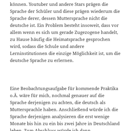
können. Youtuber und andere Stars prägen die
Sprache der Schüler und diese prägen wiederum die
Sprache derer, dessen Muttersprache nicht die
deutsche ist. Ein Problem besteht insoweit, dass vor
allem wenn es sich um gerade Zugezogene handelt,
zu Hause häufig die Heimatsprache gesprochen
wird, sodass die Schule und andere
Lerninstitutionen die einzige Möglichkeit ist, um die
deutsche Sprache zu erlernen.
Eine Beobachtungsaufgabe für kommende Praktika
o.Ä. wäre für mich, nochmal genauer auf die
Sprache derjenigen zu achten, die deutsch als
Muttersprachle haben. Anschließend würde ich die
Sprache derjenigen analysieren die erst wenige
Monate bis hin zu ein bis zwei Jahre in Deutschland
leben. Zum Abschluss würde ich dann