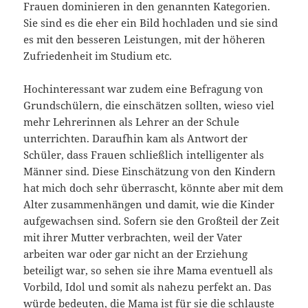
Frauen dominieren in den genannten Kategorien.
Sie sind es die eher ein Bild hochladen und sie sind
es mit den besseren Leistungen, mit der höheren
Zufriedenheit im Studium etc.
Hochinteressant war zudem eine Befragung von
Grundschülern, die einschätzen sollten, wieso viel
mehr Lehrerinnen als Lehrer an der Schule
unterrichten. Daraufhin kam als Antwort der
Schüler, dass Frauen schließlich intelligenter als
Männer sind. Diese Einschätzung von den Kindern
hat mich doch sehr überrascht, könnte aber mit dem
Alter zusammenhängen und damit, wie die Kinder
aufgewachsen sind. Sofern sie den Großteil der Zeit
mit ihrer Mutter verbrachten, weil der Vater
arbeiten war oder gar nicht an der Erziehung
beteiligt war, so sehen sie ihre Mama eventuell als
Vorbild, Idol und somit als nahezu perfekt an. Das
würde bedeuten, die Mama ist für sie die schlauste