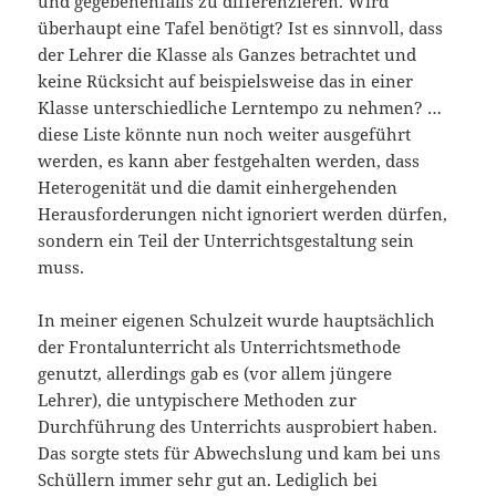
und gegebenenfalls zu differenzieren. Wird
überhaupt eine Tafel benötigt? Ist es sinnvoll, dass
der Lehrer die Klasse als Ganzes betrachtet und
keine Rücksicht auf beispielsweise das in einer
Klasse unterschiedliche Lerntempo zu nehmen? …
diese Liste könnte nun noch weiter ausgeführt
werden, es kann aber festgehalten werden, dass
Heterogenität und die damit einhergehenden
Herausforderungen nicht ignoriert werden dürfen,
sondern ein Teil der Unterrichtsgestaltung sein
muss.
In meiner eigenen Schulzeit wurde hauptsächlich
der Frontalunterricht als Unterrichtsmethode
genutzt, allerdings gab es (vor allem jüngere
Lehrer), die untypischere Methoden zur
Durchführung des Unterrichts ausprobiert haben.
Das sorgte stets für Abwechslung und kam bei uns
Schüllern immer sehr gut an. Lediglich bei