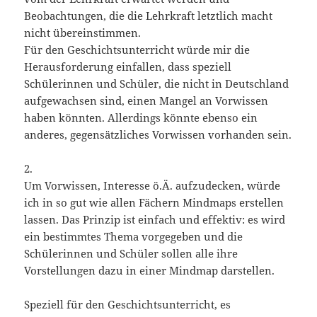
Beobachtungen, die die Lehrkraft letztlich macht
nicht übereinstimmen.
Für den Geschichtsunterricht würde mir die
Herausforderung einfallen, dass speziell
Schülerinnen und Schüler, die nicht in Deutschland
aufgewachsen sind, einen Mangel an Vorwissen
haben könnten. Allerdings könnte ebenso ein
anderes, gegensätzliches Vorwissen vorhanden sein.
2.
Um Vorwissen, Interesse ö.Ä. aufzudecken, würde
ich in so gut wie allen Fächern Mindmaps erstellen
lassen. Das Prinzip ist einfach und effektiv: es wird
ein bestimmtes Thema vorgegeben und die
Schülerinnen und Schüler sollen alle ihre
Vorstellungen dazu in einer Mindmap darstellen.
Speziell für den Geschichtsunterricht, es