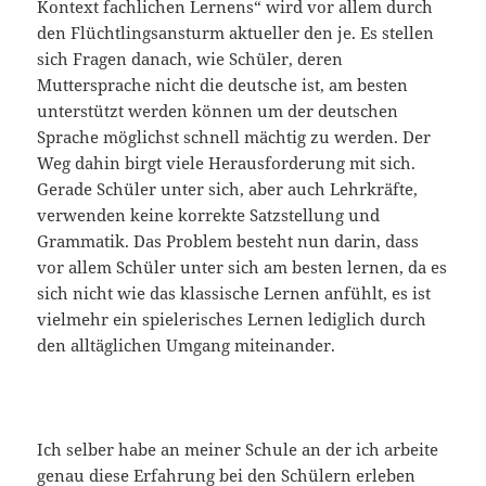
Kontext fachlichen Lernens“ wird vor allem durch
den Flüchtlingsansturm aktueller den je. Es stellen
sich Fragen danach, wie Schüler, deren
Muttersprache nicht die deutsche ist, am besten
unterstützt werden können um der deutschen
Sprache möglichst schnell mächtig zu werden. Der
Weg dahin birgt viele Herausforderung mit sich.
Gerade Schüler unter sich, aber auch Lehrkräfte,
verwenden keine korrekte Satzstellung und
Grammatik. Das Problem besteht nun darin, dass
vor allem Schüler unter sich am besten lernen, da es
sich nicht wie das klassische Lernen anfühlt, es ist
vielmehr ein spielerisches Lernen lediglich durch
den alltäglichen Umgang miteinander.
Ich selber habe an meiner Schule an der ich arbeite
genau diese Erfahrung bei den Schülern erleben