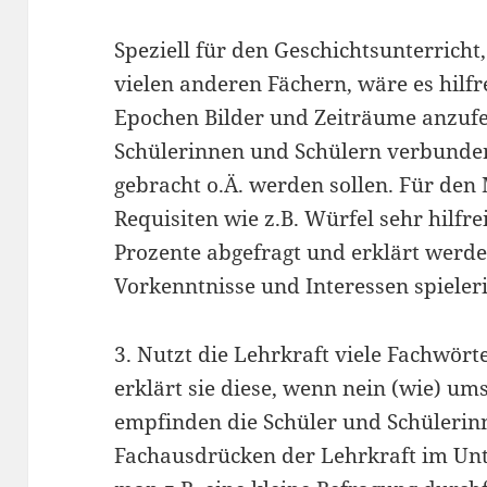
Speziell für den Geschichtsunterricht,
vielen anderen Fächern, wäre es hilfr
Epochen Bilder und Zeiträume anzufe
Schülerinnen und Schülern verbunden,
gebracht o.Ä. werden sollen. Für den
Requisiten wie z.B. Würfel sehr hilf
Prozente abgefragt und erklärt werd
Vorkenntnisse und Interessen spieler
3. Nutzt die Lehrkraft viele Fachwört
erklärt sie diese, wenn nein (wie) um
empfinden die Schüler und Schülerin
Fachausdrücken der Lehrkraft im Unt