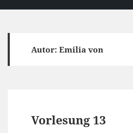
Autor:
Emilia von
Vorlesung 13