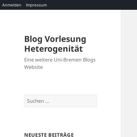
Anmelden
Impressum
Blog Vorlesung
Heterogenität
Eine weitere Uni-Bremen Blogs
Website
Suchen
nach:
NEUESTE BEITRÄGE