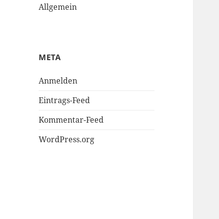
Allgemein
META
Anmelden
Eintrags-Feed
Kommentar-Feed
WordPress.org