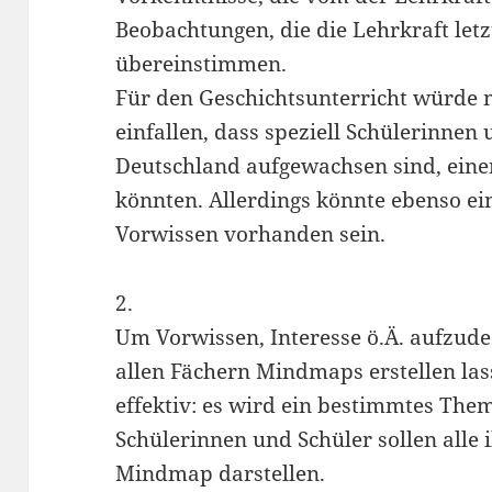
Beobachtungen, die die Lehrkraft letz
übereinstimmen.
Für den Geschichtsunterricht würde 
einfallen, dass speziell Schülerinnen 
Deutschland aufgewachsen sind, ein
könnten. Allerdings könnte ebenso ei
Vorwissen vorhanden sein.
2.
Um Vorwissen, Interesse ö.Ä. aufzude
allen Fächern Mindmaps erstellen lass
effektiv: es wird ein bestimmtes The
Schülerinnen und Schüler sollen alle 
Mindmap darstellen.