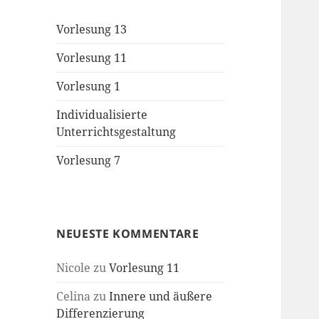
Vorlesung 13
Vorlesung 11
Vorlesung 1
Individualisierte
Unterrichtsgestaltung
Vorlesung 7
NEUESTE KOMMENTARE
Nicole
zu
Vorlesung 11
Celina
zu
Innere und äußere
Differenzierung