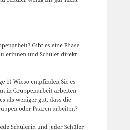
penarbeit? Gibt es eine Phase
hülerinnen und Schüler direkt
ge 1) Wieso empfinden Sie es
ann in Gruppenarbeit arbeiten
s als weniger gut, dass die
Gruppen oder Paaren arbeiten?
jede Schülerin und jeder Schüler