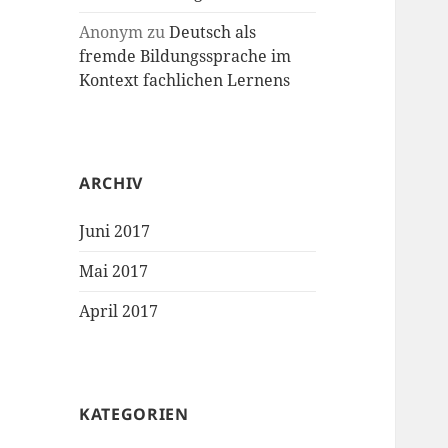
Anonym
zu
Deutsch als
fremde Bildungssprache im
Kontext fachlichen Lernens
ARCHIV
Juni 2017
Mai 2017
April 2017
KATEGORIEN