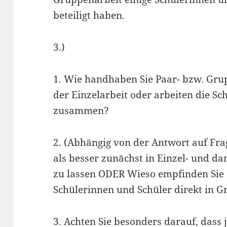
beteiligt haben.
3.)
1. Wie handhaben Sie Paar- bzw. Grup
der Einzelarbeit oder arbeiten die Sc
zusammen?
2. (Abhängig von der Antwort auf Fra
als besser zunächst in Einzel- und d
zu lassen ODER Wieso empfinden Sie e
Schülerinnen und Schüler direkt in 
3. Achten Sie besonders darauf, dass 