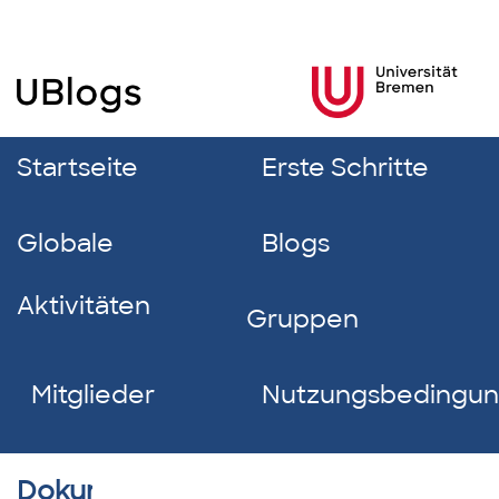
Startseite
Erste Schritte
Globale
Blogs
Aktivitäten
Gruppen
Mitglieder
Nutzungsbedingu
Dokumentverzeichnis