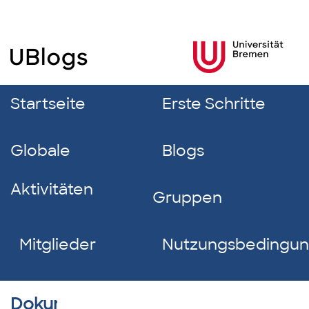
Startseite
Erste Schritte
Globale
Blogs
Aktivitäten
Gruppen
Mitglieder
Nutzungsbedingu
Dokumentverzeichnis