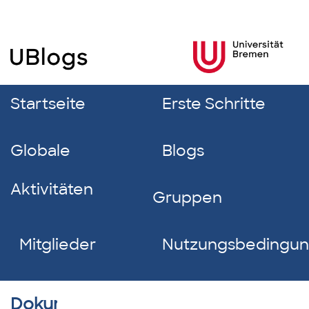
Startseite
Erste Schritte
Globale
Blogs
Aktivitäten
Gruppen
Mitglieder
Nutzungsbedingu
Dokumentverzeichnis