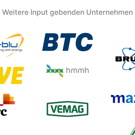
Weitere Input gebenden Unternehmen