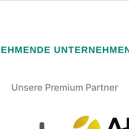
NEHMENDE UNTERNEHMEN
Unsere Premium Partner