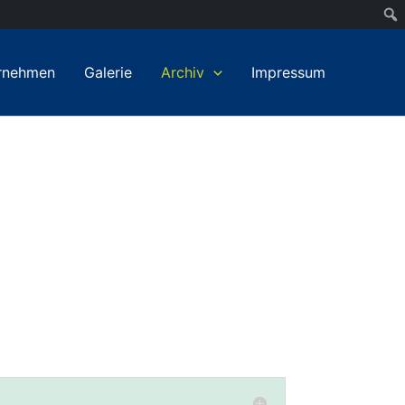
ernehmen
Galerie
Archiv
Impressum