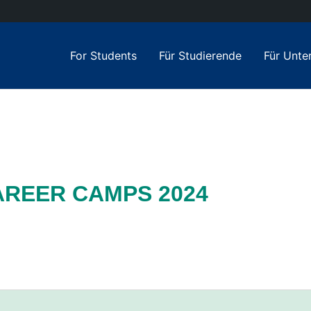
For Students
Für Studierende
Für Unt
REER CAMPS 2024