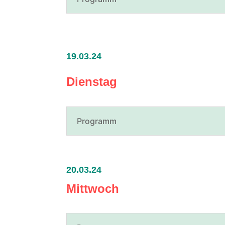
19.03.24
Dienstag
Programm
20.03.24
Mittwoch