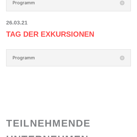
Programm
26.03.21
TAG DER EXKURSIONEN
Programm
TEILNEHMENDE