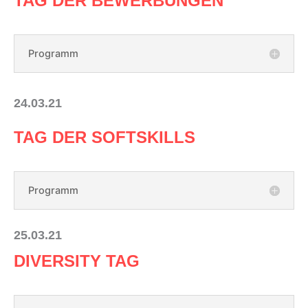
TAG DER BEWERBUNGEN
Programm
24.03.21
TAG DER SOFTSKILLS
Programm
25.03.21
DIVERSITY TAG