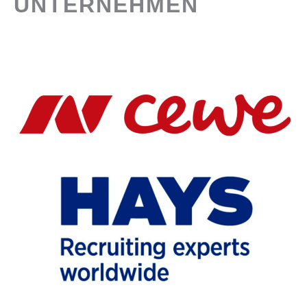
UNTERNEHMEN