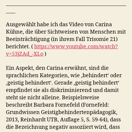
___________________________________________________
____
Ausgewählt habe ich das Video von Carina
Kühne, die über Sichtweisen von Menschen mit
Beeinträchtigung (in ihrem Fall Trisomie 21)
berichtet. (
https://www.youtube.com/watch?
v=53jZAd_-XLo
)
Ein Aspekt, den Carina erwähnt, sind die
sprachlichen Kategorien, wie ‚behindert‘ oder
‚geistig behindert‘. Gerade ‚geistig behindert‘
empfindet sie als diskriminierend und damit
steht sie nicht alleine. Beispielsweise
beschreibt Barbara Fornefeld (Fornefeld:
Grundwissen Geistigbehindertenpädagogik,
2013, Reinhardt UTB, Auflage 5, S. 59-64), dass
die Bezeichnung negativ assoziiert wird, dass