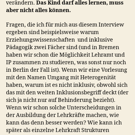
verändern.
Das Kind darf alles lernen, muss
aber nicht alles können.
Fragen, die ich für mich aus diesem Interview
ergeben sind beispielsweise warum
Erziehungswissenschaften und inklusive
Pädagogik zwei Fächer sind (und in Bremen
haben wir schon die Möglichkeit Lehramt und
IP zusammen zu studieren, was sonst nur noch
in Berlin der Fall ist). Wenn wir eine Vorlesung
mit den Namen Umgang mit Heterogenität
haben, warum ist es nicht inklusiv, obwohl sich
das mit den weiten Inklusionsbegriff deckt (der
sich ja nicht nur auf Behinderung bezieht).
Wenn wir schon solche Unterscheidungen in
der Ausbildung der Lehrkräfte machen, wie
kann das denn besser werden? Wie kann ich
später als einzelne Lehrkraft Strukturen