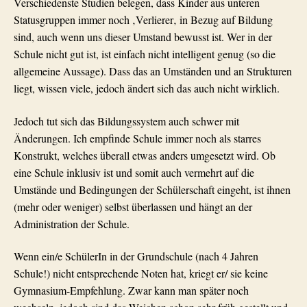
Verschiedenste Studien belegen, dass Kinder aus unteren
Statusgruppen immer noch
‚
Verlierer
‚
in Bezug auf Bildung
sind, auch wenn uns dieser Umstand bewusst ist. Wer in der
Schule nicht gut ist, ist einfach nicht intelligent genug (so die
allgemeine Aussage). Dass das an Umständen und an Strukturen
liegt, wissen viele, jedoch ändert sich das auch nicht wirklich.
Jedoch tut sich das Bildungssystem auch schwer mit
Änderungen. Ich empfinde Schule immer noch als starres
Konstrukt, welches überall etwas anders umgesetzt wird. Ob
eine Schule inklusiv ist und somit auch vermehrt auf die
Umstände und Bedingungen der Schülerschaft eingeht, ist ihnen
(mehr oder weniger) selbst überlassen und hängt an der
Administration der Schule.
Wenn ein/e SchülerIn in der Grundschule (nach 4 Jahren
Schule!) nicht entsprechende Noten hat, kriegt er/ sie keine
Gymnasium-Empfehlung. Zwar kann man später noch