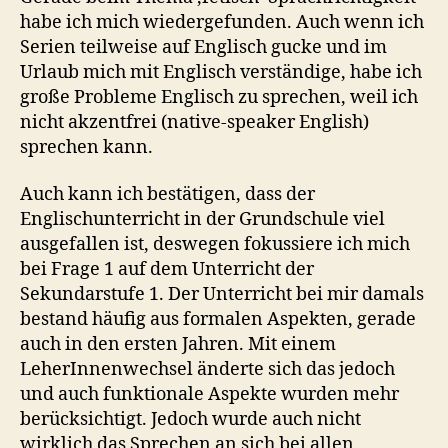
habe ich mich wiedergefunden. Auch wenn ich
Serien teilweise auf Englisch gucke und im
Urlaub mich mit Englisch verständige, habe ich
große Probleme Englisch zu sprechen, weil ich
nicht akzentfrei (native-speaker English)
sprechen kann.
Auch kann ich bestätigen, dass der
Englischunterricht in der Grundschule viel
ausgefallen ist, deswegen fokussiere ich mich
bei Frage 1 auf dem Unterricht der
Sekundarstufe 1. Der Unterricht bei mir damals
bestand häufig aus formalen Aspekten, gerade
auch in den ersten Jahren. Mit einem
LeherInnenwechsel änderte sich das jedoch
und auch funktionale Aspekte wurden mehr
berücksichtigt. Jedoch wurde auch nicht
wirklich das Sprechen an sich bei allen