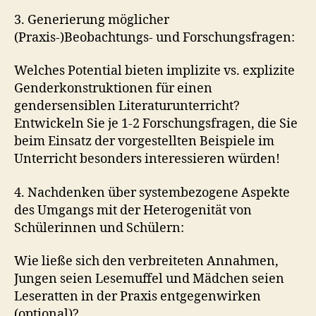
3. Generierung möglicher
(Praxis-)Beobachtungs- und Forschungsfragen:
Welches Potential bieten implizite vs. explizite
Genderkonstruktionen für einen
gendersensiblen Literaturunterricht?
Entwickeln Sie je 1-2 Forschungsfragen, die Sie
beim Einsatz der vorgestellten Beispiele im
Unterricht besonders interessieren würden!
4. Nachdenken über systembezogene Aspekte
des Umgangs mit der Heterogenität von
Schülerinnen und Schülern:
Wie ließe sich den verbreiteten Annahmen,
Jungen seien Lesemuffel und Mädchen seien
Leseratten in der Praxis entgegenwirken
(optional)?