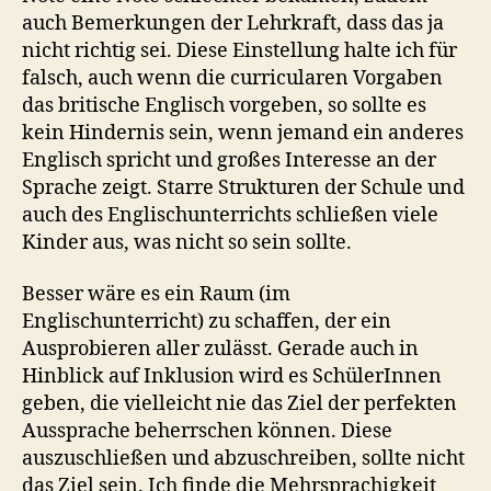
auch Bemerkungen der Lehrkraft, dass das ja
nicht richtig sei. Diese Einstellung halte ich für
falsch, auch wenn die curricularen Vorgaben
das britische Englisch vorgeben, so sollte es
kein Hindernis sein, wenn jemand ein anderes
Englisch spricht und großes Interesse an der
Sprache zeigt. Starre Strukturen der Schule und
auch des Englischunterrichts schließen viele
Kinder aus, was nicht so sein sollte.
Besser wäre es ein Raum (im
Englischunterricht) zu schaffen, der ein
Ausprobieren aller zulässt. Gerade auch in
Hinblick auf Inklusion wird es SchülerInnen
geben, die vielleicht nie das Ziel der perfekten
Aussprache beherrschen können. Diese
auszuschließen und abzuschreiben, sollte nicht
das Ziel sein. Ich finde die Mehrsprachigkeit