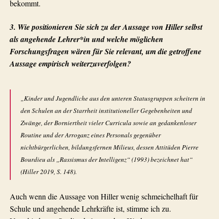
bekommt.
3. Wie positionieren Sie sich zu der Aussage von Hiller selbst
als angehende Lehrer*in und welche möglichen
Forschungsfragen wären für Sie relevant, um die getroffene
Aussage empirisch weiterzuverfolgen?
„Kinder und Jugendliche aus den unteren Statusgruppen scheitern in
den Schulen an der Starrheit institutioneller Gegebenheiten und
Zwänge, der Borniertheit vieler Curricula sowie an gedankenloser
Routine und der Arroganz eines Personals gegenüber
nichtbürgerlichen
, bildungsfernen Milieus, dessen Attitüden Pierre
Bourdieu als
„Rassismus der Intelligenz“
(1993) bezeichnet hat“
(Hiller 2019, S. 148).
Auch wenn die Aussage von Hiller wenig schmeichelhaft für
Schule und angehende Lehrkräfte ist, stimme ich zu.