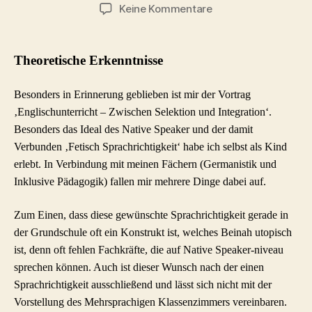
zu
Keine Kommentare
RV12
Abschlussreflexion
Theoretische Erkenntnisse
Besonders in Erinnerung geblieben ist mir der Vortrag
‚Englischunterricht – Zwischen Selektion und Integration‘.
Besonders das Ideal des Native Speaker und der damit
Verbunden ‚Fetisch Sprachrichtigkeit‘ habe ich selbst als Kind
erlebt. In Verbindung mit meinen Fächern (Germanistik und
Inklusive Pädagogik) fallen mir mehrere Dinge dabei auf.
Zum Einen, dass diese gewünschte Sprachrichtigkeit gerade in
der Grundschule oft ein Konstrukt ist, welches Beinah utopisch
ist, denn oft fehlen Fachkräfte, die auf Native Speaker-niveau
sprechen können. Auch ist dieser Wunsch nach der einen
Sprachrichtigkeit ausschließend und lässt sich nicht mit der
Vorstellung des Mehrsprachigen Klassenzimmers vereinbaren.