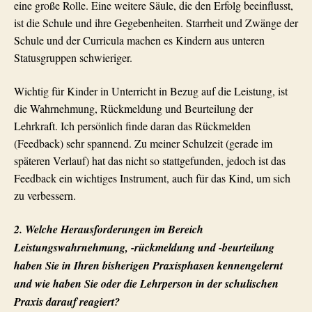
eine große Rolle. Eine weitere Säule, die den Erfolg beeinflusst,
ist die Schule und ihre Gegebenheiten. Starrheit und Zwänge der
Schule und der Curricula machen es Kindern aus unteren
Statusgruppen schwieriger.
Wichtig für Kinder in Unterricht in Bezug auf die Leistung, ist
die Wahrnehmung, Rückmeldung und Beurteilung der
Lehrkraft. Ich persönlich finde daran das Rückmelden
(Feedback) sehr spannend. Zu meiner Schulzeit (gerade im
späteren Verlauf) hat das nicht so stattgefunden, jedoch ist das
Feedback ein wichtiges Instrument, auch für das Kind, um sich
zu verbessern.
2. Welche Herausforderungen im Bereich
Leistungswahrnehmung, -rückmeldung und -beurteilung
haben Sie in Ihren bisherigen Praxisphasen kennengelernt
und wie haben Sie oder die Lehrperson in der schulischen
Praxis darauf reagiert?