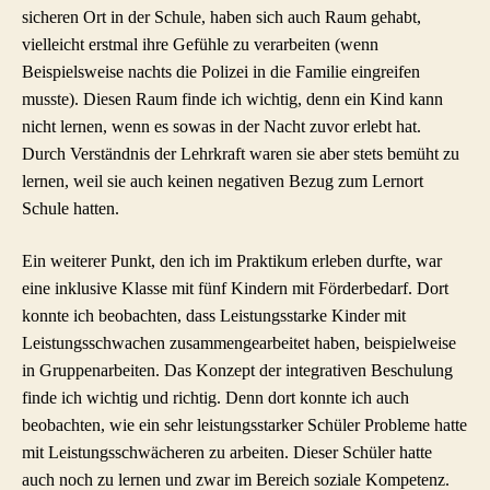
sicheren Ort in der Schule, haben sich auch Raum gehabt,
vielleicht erstmal ihre Gefühle zu verarbeiten (wenn
Beispielsweise nachts die Polizei in die Familie eingreifen
musste). Diesen Raum finde ich wichtig, denn ein Kind kann
nicht lernen, wenn es sowas in der Nacht zuvor erlebt hat.
Durch Verständnis der Lehrkraft waren sie aber stets bemüht zu
lernen, weil sie auch keinen negativen Bezug zum Lernort
Schule hatten.
Ein weiterer Punkt, den ich im Praktikum erleben durfte, war
eine inklusive Klasse mit fünf Kindern mit Förderbedarf. Dort
konnte ich beobachten, dass Leistungsstarke Kinder mit
Leistungsschwachen zusammengearbeitet haben, beispielweise
in Gruppenarbeiten. Das Konzept der integrativen Beschulung
finde ich wichtig und richtig. Denn dort konnte ich auch
beobachten, wie ein sehr leistungsstarker Schüler Probleme hatte
mit Leistungsschwächeren zu arbeiten. Dieser Schüler hatte
auch noch zu lernen und zwar im Bereich soziale Kompetenz.