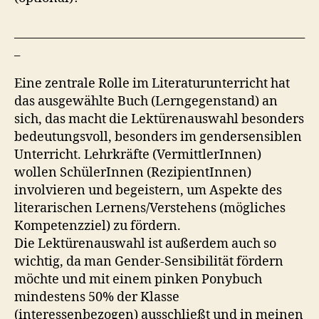
___________________________________________________
_
Eine zentrale Rolle im Literaturunterricht hat
das ausgewählte Buch (Lerngegenstand) an
sich, das macht die Lektürenauswahl besonders
bedeutungsvoll, besonders im gendersensiblen
Unterricht. Lehrkräfte (VermittlerInnen)
wollen SchülerInnen (RezipientInnen)
involvieren und begeistern, um Aspekte des
literarischen Lernens/Verstehens (mögliches
Kompetenzziel) zu fördern.
Die Lektürenauswahl ist außerdem auch so
wichtig, da man Gender-Sensibilität fördern
möchte und mit einem pinken Ponybuch
mindestens 50% der Klasse
(interessenbezogen) ausschließt und in meinen