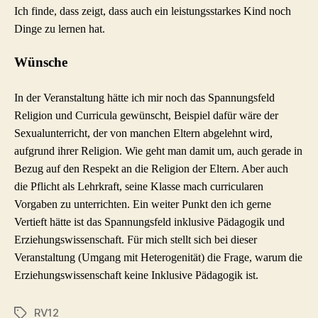
Ich finde, dass zeigt, dass auch ein leistungsstarkes Kind noch
Dinge zu lernen hat.
Wünsche
In der Veranstaltung hätte ich mir noch das Spannungsfeld
Religion und Curricula gewünscht, Beispiel dafür wäre der
Sexualunterricht, der von manchen Eltern abgelehnt wird,
aufgrund ihrer Religion. Wie geht man damit um, auch gerade in
Bezug auf den Respekt an die Religion der Eltern. Aber auch
die Pflicht als Lehrkraft, seine Klasse mach curricularen
Vorgaben zu unterrichten.
Ein weiter Punkt den ich gerne
Vertieft hätte ist das Spannungsfeld inklusive Pädagogik und
Erziehungswissenschaft. Für mich stellt sich bei dieser
Veranstaltung (Umgang mit Heterogenität) die Frage, warum die
Erziehungswissenschaft keine Inklusive Pädagogik ist.
RV12
Schlagwörter