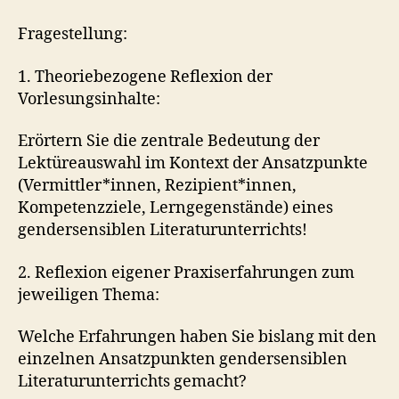
Genderkonstruktion
Fragestellung:
1. Theoriebezogene Reflexion der
Vorlesungsinhalte:
Erörtern Sie die zentrale Bedeutung der
Lektüreauswahl im Kontext der Ansatzpunkte
(Vermittler*innen, Rezipient*innen,
Kompetenzziele, Lerngegenstände) eines
gendersensiblen Literaturunterrichts!
2. Reflexion eigener Praxiserfahrungen zum
jeweiligen Thema:
Welche Erfahrungen haben Sie bislang mit den
einzelnen Ansatzpunkten gendersensiblen
Literaturunterrichts gemacht?