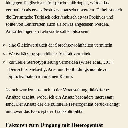
hingegen Englisch als Erstsprache mitbringen, würde das
vermutlich als etwas Positives angesehen werden. Dabei ist auch
die Erstsprache Türkisch oder Arabisch etwas Positives und
sollte von Lehrkräften auch als sowas angesehen werden.
Anforderungen an Lehrkräfte sollten also sein:
eine Gleichwertigkeit der Sprachgewohnheiten vermitteln
Wertschätzung sprachlicher Vielfalt vermitteln
kulturelle Stereotypisierung vermeiden (Wiese et al., 2014:
Deutsch ist vielseitig: Aus‐ und Fortbildungsmodule zur
Sprachvariation im urbanen Raum).
Jedoch wurden uns auch in der Veranstaltung didaktische
Ansätze gezeigt, wobei ich ein Ansatz besonders interessant
fand. Der Ansatz der die kulturelle Heterogenität berücksichtigt
und zwar das Konzept der Transkulturalität.
Faktoren zum Umgang mit Heterogenität