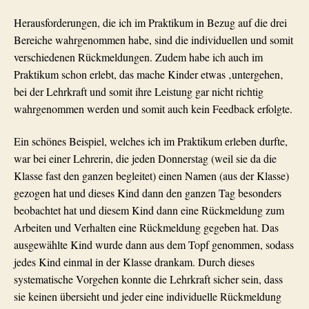
Herausforderungen, die ich im Praktikum in Bezug auf die drei
Bereiche wahrgenommen habe, sind die individuellen und somit
verschiedenen Rückmeldungen. Zudem habe ich auch im
Praktikum schon erlebt, das mache Kinder etwas
‚
untergehen
‚
bei der Lehrkraft und somit
ihre
Leistung gar nicht richtig
wahrgenommen werden und somit auch kein Feedback erfolgte.
Ein schönes Beispiel, welches ich im Praktikum erleben durfte,
war bei einer Lehrerin, die jeden Donnerstag (weil sie da die
Klasse fast den ganzen begleitet) einen Namen (aus der Klasse)
gezogen hat und dieses Kind dann den ganzen Tag besonders
beobachtet hat und diesem Kind dann eine Rückmeldung zum
Arbeiten und Verhalten eine Rückmeldung gegeben hat. Das
ausgewählte Kind wurde dann aus dem Topf genommen, sodass
jedes Kind einmal in der Klasse drankam. Durch dieses
systematische Vorgehen konnte die Lehrkraft sicher sein, dass
sie keinen übersieht und jeder eine individuelle Rückmeldung