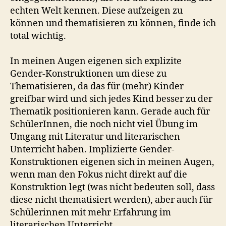
echten Welt kennen. Diese aufzeigen zu
können und thematisieren zu können, finde ich
total wichtig.
In meinen Augen eigenen sich explizite
Gender-Konstruktionen um diese zu
Thematisieren, da das für (mehr) Kinder
greifbar wird und sich jedes Kind besser zu der
Thematik positionieren kann. Gerade auch für
SchülerInnen, die noch nicht viel Übung im
Umgang mit Literatur und literarischen
Unterricht haben. Implizierte Gender-
Konstruktionen eigenen sich in meinen Augen,
wenn man den Fokus nicht direkt auf die
Konstruktion legt (was nicht bedeuten soll, dass
diese nicht thematisiert werden), aber auch für
Schülerinnen mit mehr Erfahrung im
literarischen Unterricht.