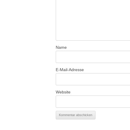
Name
E-Mail-Adresse
Website