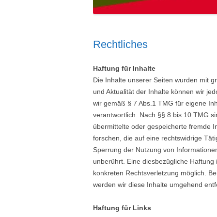
Rechtliches
Haftung für Inhalte
Die Inhalte unserer Seiten wurden mit größ
und Aktualität der Inhalte können wir j
wir gemäß § 7 Abs.1 TMG für eigene Inh
verantwortlich. Nach §§ 8 bis 10 TMG sind
übermittelte oder gespeicherte fremde
forschen, die auf eine rechtswidrige Tät
Sperrung der Nutzung von Informatione
unberührt. Eine diesbezügliche Haftung 
konkreten Rechtsverletzung möglich. B
werden wir diese Inhalte umgehend entf
Haftung für Links