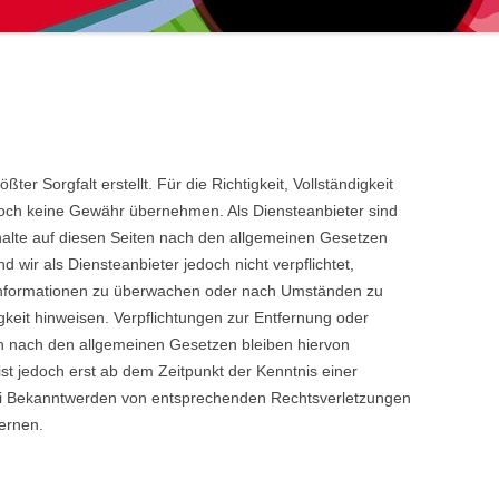
ter Sorgfalt erstellt. Für die Richtigkeit, Vollständigkeit
edoch keine Gewähr übernehmen. Als Diensteanbieter sind
alte auf diesen Seiten nach den allgemeinen Gesetzen
 wir als Diensteanbieter jedoch nicht verpflichtet,
 Informationen zu überwachen oder nach Umständen zu
igkeit hinweisen. Verpflichtungen zur Entfernung oder
n nach den allgemeinen Gesetzen bleiben hiervon
ist jedoch erst ab dem Zeitpunkt der Kenntnis einer
ei Bekanntwerden von entsprechenden Rechtsverletzungen
ernen.