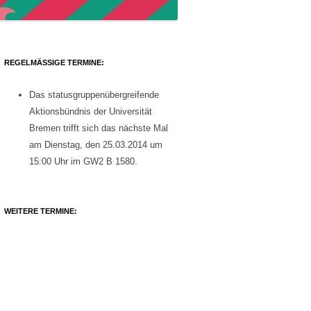
REGELMÄSSIGE TERMINE:
Das statusgruppenübergreifende
Aktionsbündnis der Universität
Bremen trifft sich das nächste Mal
am Dienstag, den 25.03.2014 um
15:00 Uhr im GW2 B 1580.
WEITERE TERMINE: