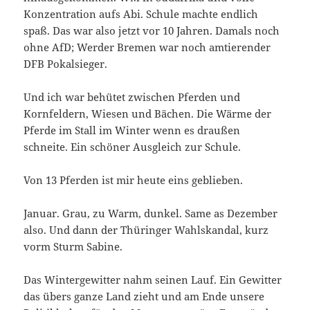
Konzentration aufs Abi. Schule machte endlich
spaß. Das war also jetzt vor 10 Jahren. Damals noch
ohne AfD; Werder Bremen war noch amtierender
DFB Pokalsieger.
Und ich war behütet zwischen Pferden und
Kornfeldern, Wiesen und Bächen. Die Wärme der
Pferde im Stall im Winter wenn es draußen
schneite. Ein schöner Ausgleich zur Schule.
Von 13 Pferden ist mir heute eins geblieben.
Januar. Grau, zu Warm, dunkel. Same as Dezember
also. Und dann der Thüringer Wahlskandal, kurz
vorm Sturm Sabine.
Das Wintergewitter nahm seinen Lauf. Ein Gewitter
das übers ganze Land zieht und am Ende unsere