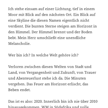
Ich stehe einsam auf einer Lichtung, tief in einem
Moor mit Blick auf den nächsten Ort. Ein Blick auf
eine Skyline die diesen Namen eigentlich nicht
verdient. Die bunten Sterne steigen am Horizont in
den Himmel. Der Himmel brennt und der Boden
bebt. Mein Herz umschließt eine unendliche
Melancholie.
Wer bin ich? In welche Welt gehöre ich?
Verloren zwischen diesen Welten von Stadt und
Land, von Vergangenheit und Zukunft, von Trauer
und Abenteuerlust stehe ich da. Die Minuten
vergehen. Das Feuer am Horizont erlischt, das
Beben endet.
Das ist es also: 2020. Innerlich bin ich nie über 2010
hinausgekommen. WM in Südafrika und volle