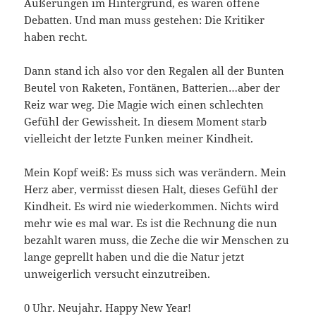
Äußerungen im Hintergrund, es waren offene
Debatten. Und man muss gestehen: Die Kritiker
haben recht.
Dann stand ich also vor den Regalen all der Bunten
Beutel von Raketen, Fontänen, Batterien…aber der
Reiz war weg. Die Magie wich einen schlechten
Gefühl der Gewissheit. In diesem Moment starb
vielleicht der letzte Funken meiner Kindheit.
Mein Kopf weiß: Es muss sich was verändern. Mein
Herz aber, vermisst diesen Halt, dieses Gefühl der
Kindheit. Es wird nie wiederkommen. Nichts wird
mehr wie es mal war. Es ist die Rechnung die nun
bezahlt waren muss, die Zeche die wir Menschen zu
lange geprellt haben und die die Natur jetzt
unweigerlich versucht einzutreiben.
0 Uhr. Neujahr. Happy New Year!