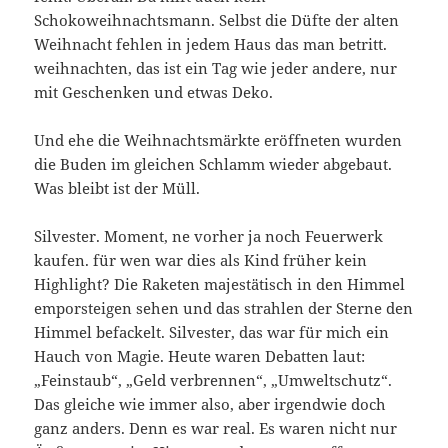
Schokoweihnachtsmann. Selbst die Düfte der alten
Weihnacht fehlen in jedem Haus das man betritt.
weihnachten, das ist ein Tag wie jeder andere, nur
mit Geschenken und etwas Deko.
Und ehe die Weihnachtsmärkte eröffneten wurden
die Buden im gleichen Schlamm wieder abgebaut.
Was bleibt ist der Müll.
Silvester. Moment, ne vorher ja noch Feuerwerk
kaufen. für wen war dies als Kind früher kein
Highlight? Die Raketen majestätisch in den Himmel
emporsteigen sehen und das strahlen der Sterne den
Himmel befackelt. Silvester, das war für mich ein
Hauch von Magie. Heute waren Debatten laut:
„Feinstaub“, „Geld verbrennen“, „Umweltschutz“.
Das gleiche wie immer also, aber irgendwie doch
ganz anders. Denn es war real. Es waren nicht nur