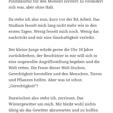
Politikkultur für den Moment zerstört. Es verändert
sich was, aber ohne Halt.
Da stehe ich also nun, kurz vor der BA Arbeit. Das
Studium fesselt mich lang nicht mehr wie in den
ersten Tagen. Wenig fesselt mich noch. Wenig das
nachrückt und mir eine Sinnhaftigkeit verleiht.
Der kleine Junge würde gerne die Uhr 10 Jahre
zurückdrehen, der Beschützer in mir will sich in
eine ungewollte Angriffsstellung begeben und die
Welt retten. Die Feuer dieser Welt löschen,
Gerechtigkeit herstellen und den Menschen, Tieren
und Pflanzen helfen. Aber was ist schon
„Gerechtigkeit“?
Dazwischen also stehe ich, zerrissen. Das
Wintergewitter um mich. Mir bleibt wohl nichts
übrig als das Gewitter abzuwarten und zu hoffen