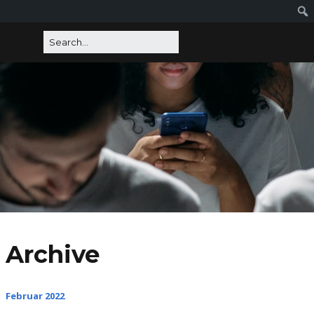
Archive
Februar 2022