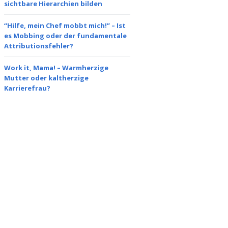
sichtbare Hierarchien bilden
“Hilfe, mein Chef mobbt mich!” – Ist
es Mobbing oder der fundamentale
Attributionsfehler?
Work it, Mama! – Warmherzige
Mutter oder kaltherzige
Karrierefrau?