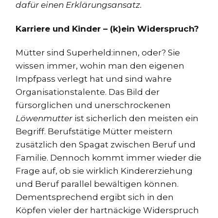
dafür einen Erklärungsansatz.
Karriere und Kinder – (k)ein Widerspruch?
Mütter sind Superheld:innen, oder? Sie
wissen immer, wohin man den eigenen
Impfpass verlegt hat und sind wahre
Organisationstalente. Das Bild der
fürsorglichen und unerschrockenen
Löwenmutter
ist sicherlich den meisten ein
Begriff. Berufstätige Mütter meistern
zusätzlich den Spagat zwischen Beruf und
Familie. Dennoch kommt immer wieder die
Frage auf, ob sie wirklich Kindererziehung
und Beruf parallel bewältigen können.
Dementsprechend ergibt sich in den
Köpfen vieler der hartnäckige Widerspruch