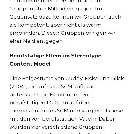
Dadurch bringen Personen diesen
Gruppen eher Mitleid entgegen. Im
Gegensatz dazu können wir Gruppen auch
als kompetent, aber nicht als warm
empfinden. Diesen Gruppen bringen wir
eher Neid entgegen.
Berufstätige Eltern im Stereotype
Content Model
Eine Folgestudie von Cuddy, Fiske und Glick
(2004), die auf dem SCM aufbaut,
untersucht die Einordnung von
berufstätigen Müttern auf den
Dimensionen des SCM und vergleicht diese
mit den von berufstätigen Vätern. Dabei
wurden vier verschiedene Gruppen