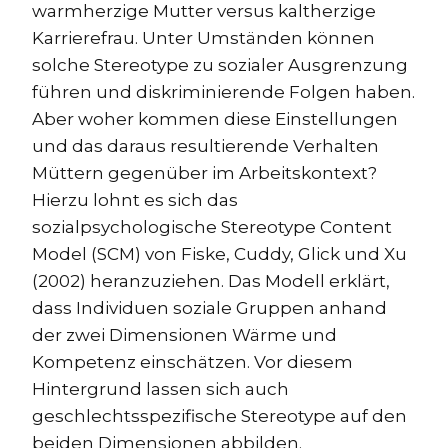
warmherzige Mutter versus kaltherzige
Karrierefrau. Unter Umständen können
solche Stereotype zu sozialer Ausgrenzung
führen und diskriminierende Folgen haben.
Aber woher kommen diese Einstellungen
und das daraus resultierende Verhalten
Müttern gegenüber im Arbeitskontext?
Hierzu lohnt es sich das
sozialpsychologische Stereotype Content
Model (SCM) von Fiske, Cuddy, Glick und Xu
(2002) heranzuziehen. Das Modell erklärt,
dass Individuen soziale Gruppen anhand
der zwei Dimensionen Wärme und
Kompetenz einschätzen. Vor diesem
Hintergrund lassen sich auch
geschlechtsspezifische Stereotype auf den
beiden Dimensionen abbilden.