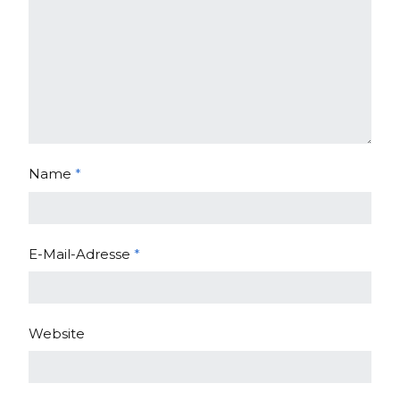
Name
*
E-Mail-Adresse
*
Website