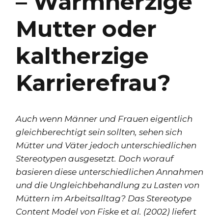
– Warmherzige
Mutter oder
kaltherzige
Karrierefrau?
Auch wenn Männer und Frauen eigentlich
gleichberechtigt sein sollten, sehen sich
Mütter und Väter jedoch unterschiedlichen
Stereotypen ausgesetzt. Doch worauf
basieren diese unterschiedlichen Annahmen
und die Ungleichbehandlung zu Lasten von
Müttern im Arbeitsalltag? Das Stereotype
Content Model von Fiske et al. (2002) liefert