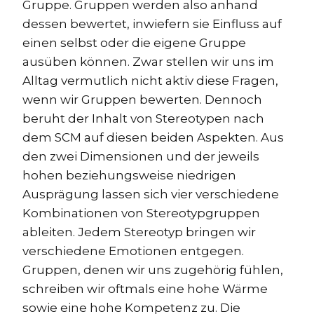
Gruppe. Gruppen werden also anhand
dessen bewertet, inwiefern sie Einfluss auf
einen selbst oder die eigene Gruppe
ausüben können. Zwar stellen wir uns im
Alltag vermutlich nicht aktiv diese Fragen,
wenn wir Gruppen bewerten. Dennoch
beruht der Inhalt von Stereotypen nach
dem SCM auf diesen beiden Aspekten. Aus
den zwei Dimensionen und der jeweils
hohen beziehungsweise niedrigen
Ausprägung lassen sich vier verschiedene
Kombinationen von Stereotypgruppen
ableiten. Jedem Stereotyp bringen wir
verschiedene Emotionen entgegen.
Gruppen, denen wir uns zugehörig fühlen,
schreiben wir oftmals eine hohe Wärme
sowie eine hohe Kompetenz zu. Die