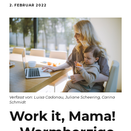
2. FEBRUAR 2022
Verfasst von: Luisa Cadonau, Juliane Scheering, Carina
Schmidt
Work it, Mama!