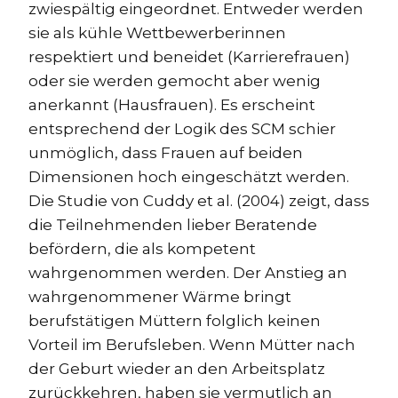
zwiespältig eingeordnet. Entweder werden
sie als kühle Wettbewerberinnen
respektiert und beneidet (Karrierefrauen)
oder sie werden gemocht aber wenig
anerkannt (Hausfrauen). Es erscheint
entsprechend der Logik des SCM schier
unmöglich, dass Frauen auf beiden
Dimensionen hoch eingeschätzt werden.
Die Studie von Cuddy et al. (2004) zeigt, dass
die Teilnehmenden lieber Beratende
befördern, die als kompetent
wahrgenommen werden. Der Anstieg an
wahrgenommener Wärme bringt
berufstätigen Müttern folglich keinen
Vorteil im Berufsleben. Wenn Mütter nach
der Geburt wieder an den Arbeitsplatz
zurückkehren, haben sie vermutlich an