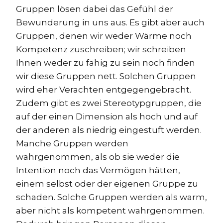
Gruppen lösen dabei das Gefühl der
Bewunderung in uns aus. Es gibt aber auch
Gruppen, denen wir weder Wärme noch
Kompetenz zuschreiben; wir schreiben
Ihnen weder zu fähig zu sein noch finden
wir diese Gruppen nett. Solchen Gruppen
wird eher Verachten entgegengebracht.
Zudem gibt es zwei Stereotypgruppen, die
auf der einen Dimension als hoch und auf
der anderen als niedrig eingestuft werden.
Manche Gruppen werden
wahrgenommen, als ob sie weder die
Intention noch das Vermögen hätten,
einem selbst oder der eigenen Gruppe zu
schaden. Solche Gruppen werden als warm,
aber nicht als kompetent wahrgenommen.