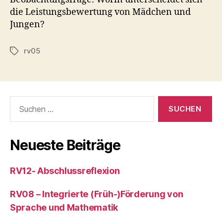
die Leistungsbewertung von Mädchen und
Jungen?
rv05
Schlagwörter
Suchen
nach:
Neueste Beiträge
RV12- Abschlussreflexion
RV08 – Integrierte (Früh-)Förderung von
Sprache und Mathematik