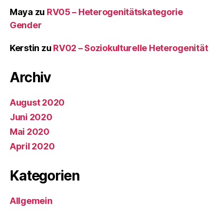
Maya
zu
RV05 – Heterogenitätskategorie
Gender
Kerstin
zu
RV02 – Soziokulturelle Heterogenität
Archiv
August 2020
Juni 2020
Mai 2020
April 2020
Kategorien
Allgemein