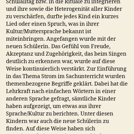
Schulalltag bzw. in die Rituale zu integrieren
und ihre sowie die Heterogenität aller Kinder
zu verschärfen, durfte jedes Kind ein kurzes
Lied oder einen Spruch, was in ihrer
Kultur/Muttersprache bekannt ist
miteinbringen. Angefangen wurde mit der
neuen Schülerin. Das Gefühl von Freude,
Akzeptanz und Zugehörigkeit, das beim Singen
deutlich zu erkennen war, wurde auf diese
Weise kontinuierlich verstärkt. Zur Einführung
in das Thema Strom im Sachunterricht wurden
themenbezogene Begriffe geklärt. Dabei hat die
Lehrkraft nach einfachen Wörtern in einer
anderen Sprache gefragt, sämtliche Kinder
haben aufgezeigt, um etwas aus ihrer
Sprache/Kultur zu berichten. Unter diesen
Kindern war auch die neue Schülerin zu
finden. Auf diese Weise haben sich