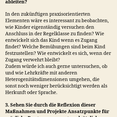
ableiten?
In den zukünftigen praxisorientierten
Elementen wäre es interessant zu beobachten,
wie Kinder eigenständig versuchen den
Anschluss in der Regelklasse zu finden? Wie
entwickelt sich das Kind wenn es Zugang
findet? Welche Bemühungen sind beim Kind
festzustellen? Wie entwickelt es sich, wenn der
Zugang verwehrt bleibt?
Zudem würde ich auch gerne untersuchen, ob
und wie Lehrkräfte mit anderen
Heterogenitätsdimensionen umgehen, die
sonst noch weniger berücksichtigt werden als
Herkunft oder Sprache.
3. Sehen Sie durch die Reflexion dieser
Maßnahmen und Projekte Ansatzpunkte für