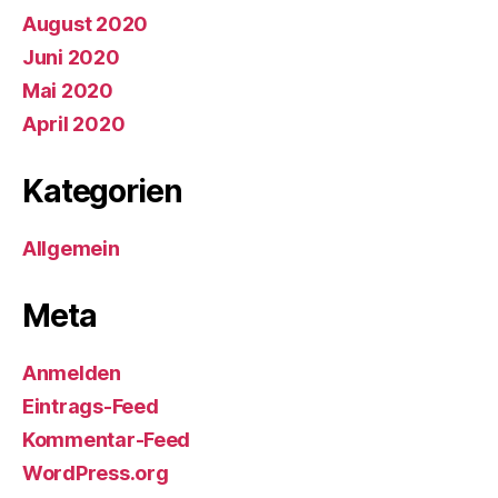
August 2020
Juni 2020
Mai 2020
April 2020
Kategorien
Allgemein
Meta
Anmelden
Eintrags-Feed
Kommentar-Feed
WordPress.org