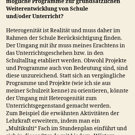
mögliche Programme zur grundsätzlichen
Weiterentwicklung von Schule
und/oder
Unterricht?
Heterogenität ist Realität und muss daher im
Rahmen der Schule Berücksichtigung finden.
Der Umgang mit ihr muss meines Erachtens in
das Unterrichtsgeschehen bzw. in den
Schultalltag etabliert werden. Obwohl Projekte
und Programme auch von Bedeutung sind, sind
diese unzureichend. Statt sich an vergängliche
Programme und Projekte (wie ich sie aus
meiner Schulzeit kenne) zu orientieren, könnte
der Umgang mit Heterogenität zum
Unterrichtsgegenstand gemacht werden.
Zum Beispiel die erwähnten Aktivitäten der
Lehrkraft erweitern, indem man ein
„Multikulti“ Fach im Stundenplan einführt und