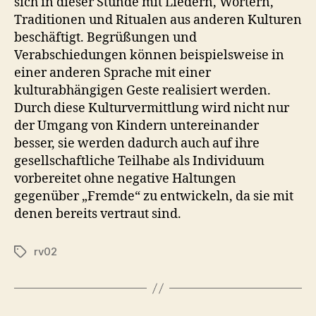
sich in dieser Stunde mit Liedern, Wörtern,
Traditionen und Ritualen aus anderen Kulturen
beschäftigt. Begrüßungen und
Verabschiedungen können beispielsweise in
einer anderen Sprache mit einer
kulturabhängigen Geste realisiert werden.
Durch diese Kulturvermittlung wird nicht nur
der Umgang von Kindern untereinander
besser, sie werden dadurch auch auf ihre
gesellschaftliche Teilhabe als Individuum
vorbereitet ohne negative Haltungen
gegenüber „Fremde“ zu entwickeln, da sie mit
denen bereits vertraut sind.
rv02
Schlagwörter