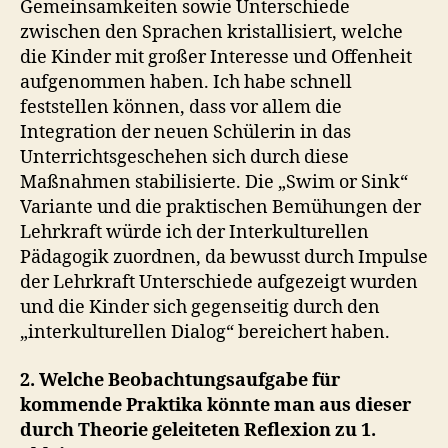
Gemeinsamkeiten sowie Unterschiede
zwischen den Sprachen kristallisiert, welche
die Kinder mit großer Interesse und Offenheit
aufgenommen haben. Ich habe schnell
feststellen können, dass vor allem die
Integration der neuen Schülerin in das
Unterrichtsgeschehen sich durch diese
Maßnahmen stabilisierte. Die „Swim or Sink“
Variante und die praktischen Bemühungen der
Lehrkraft würde ich der Interkulturellen
Pädagogik zuordnen, da bewusst durch Impulse
der Lehrkraft Unterschiede aufgezeigt wurden
und die Kinder sich gegenseitig durch den
„interkulturellen Dialog“ bereichert haben.
2. Welche Beobachtungsaufgabe für
kommende Praktika könnte man aus dieser
durch Theorie geleiteten Reflexion zu 1.