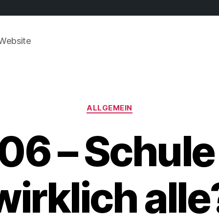
 Website
Kategorien
ALLGEMEIN
06 – Schule 
wirklich alle