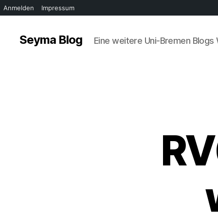
Anmelden
Impressum
Seyma Blog
Eine weitere Uni-Bremen Blogs
RV