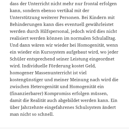
dass der Unterricht nicht mehr nur frontal erfolgen
kann, sondern ebenso vertikal mit der
Unterstützung weiterer Personen. Bei Kindern mit
Behinderungen kann dies eventuell gewährleistet
werden durch Hilfspersonal, jedoch wird dies nicht
realisiert werden können im normalen Schulalltag.
Und dann wären wir wieder bei Homogenität, wenn
ein wieder ein Kurssystem aufgebaut wird, wo jeder
Schüler entsprechend seiner Leistung eingeordnet
wird. Individuelle Förderung kostet Geld,
homogener Massenunterricht ist viel
kostengünstiger und meiner Meinung nach wird die
zwischen Heterogenität und Homogenität ein
(finanzierbarer) Kompromiss erfolgen müssen,
damit die Realität auch abgebildet werden kann. Ein
über Jahrzehnte eingefahrenes Schulsystem ändert
man nicht so schnell.