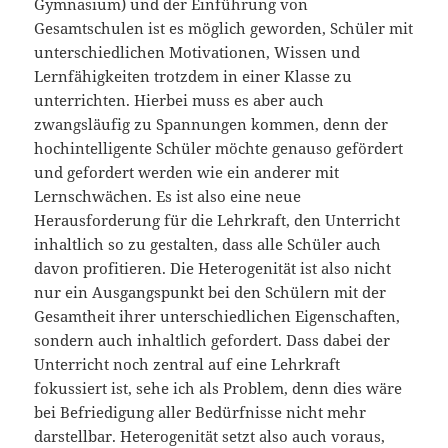
Gymnasium) und der Einführung von
Gesamtschulen ist es möglich geworden, Schüler mit
unterschiedlichen Motivationen, Wissen und
Lernfähigkeiten trotzdem in einer Klasse zu
unterrichten. Hierbei muss es aber auch
zwangsläufig zu Spannungen kommen, denn der
hochintelligente Schüler möchte genauso gefördert
und gefordert werden wie ein anderer mit
Lernschwächen. Es ist also eine neue
Herausforderung für die Lehrkraft, den Unterricht
inhaltlich so zu gestalten, dass alle Schüler auch
davon profitieren. Die Heterogenität ist also nicht
nur ein Ausgangspunkt bei den Schülern mit der
Gesamtheit ihrer unterschiedlichen Eigenschaften,
sondern auch inhaltlich gefordert. Dass dabei der
Unterricht noch zentral auf eine Lehrkraft
fokussiert ist, sehe ich als Problem, denn dies wäre
bei Befriedigung aller Bedürfnisse nicht mehr
darstellbar. Heterogenität setzt also auch voraus,