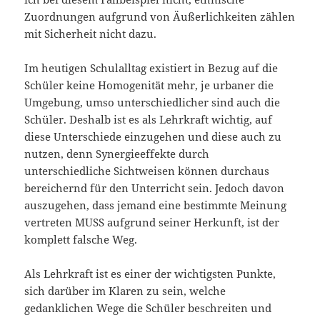
Zuordnungen aufgrund von Äußerlichkeiten zählen
mit Sicherheit nicht dazu.
Im heutigen Schulalltag existiert in Bezug auf die
Schüler keine Homogenität mehr, je urbaner die
Umgebung, umso unterschiedlicher sind auch die
Schüler. Deshalb ist es als Lehrkraft wichtig, auf
diese Unterschiede einzugehen und diese auch zu
nutzen, denn Synergieeffekte durch
unterschiedliche Sichtweisen können durchaus
bereichernd für den Unterricht sein. Jedoch davon
auszugehen, dass jemand eine bestimmte Meinung
vertreten MUSS aufgrund seiner Herkunft, ist der
komplett falsche Weg.
Als Lehrkraft ist es einer der wichtigsten Punkte,
sich darüber im Klaren zu sein, welche
gedanklichen Wege die Schüler beschreiten und