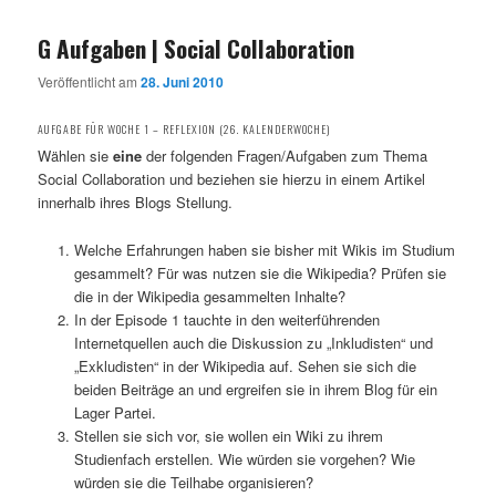
G Aufgaben | Social Collaboration
Veröffentlicht am
28. Juni 2010
AUFGABE FÜR WOCHE 1 – REFLEXION (26. KALENDERWOCHE)
Wählen sie
eine
der folgenden Fragen/Aufgaben zum Thema
Social Collaboration und beziehen sie hierzu in einem Artikel
innerhalb ihres Blogs Stellung.
Welche Erfahrungen haben sie bisher mit Wikis im Studium
gesammelt? Für was nutzen sie die Wikipedia? Prüfen sie
die in der Wikipedia gesammelten Inhalte?
In der Episode 1 tauchte in den weiterführenden
Internetquellen auch die Diskussion zu „Inkludisten“ und
„Exkludisten“ in der Wikipedia auf. Sehen sie sich die
beiden Beiträge an und ergreifen sie in ihrem Blog für ein
Lager Partei.
Stellen sie sich vor, sie wollen ein Wiki zu ihrem
Studienfach erstellen. Wie würden sie vorgehen? Wie
würden sie die Teilhabe organisieren?