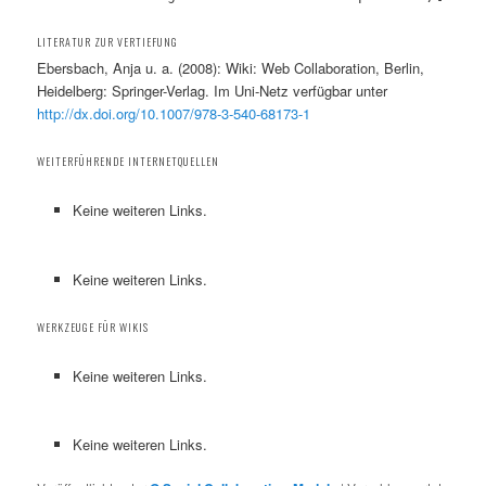
LITERATUR ZUR VERTIEFUNG
Ebersbach, Anja u. a. (2008): Wiki: Web Collaboration, Berlin,
Heidelberg: Springer-Verlag. Im Uni-Netz verfügbar unter
http://dx.doi.org/10.1007/978-3-540-68173-1
WEITERFÜHRENDE INTERNETQUELLEN
Keine weiteren Links.
Keine weiteren Links.
WERKZEUGE FÜR WIKIS
Keine weiteren Links.
Keine weiteren Links.