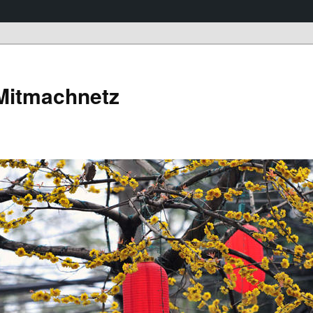
 Mitmachnetz