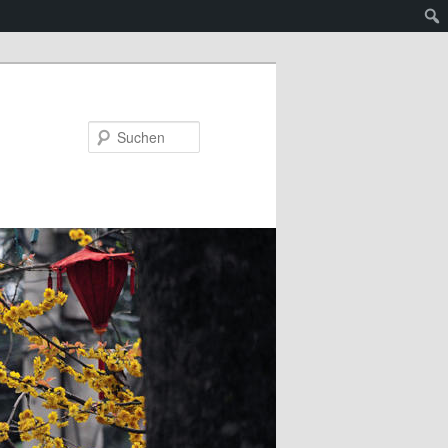
Suchen