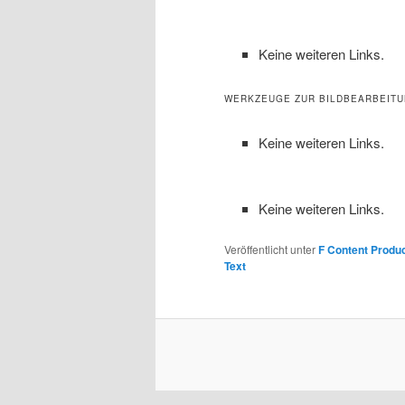
Keine weiteren Links.
WERKZEUGE ZUR BILDBEARBEIT
Keine weiteren Links.
Keine weiteren Links.
Veröffentlicht unter
F Content Produc
Text