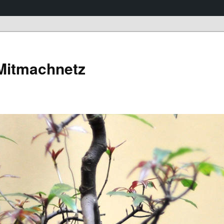
 Mitmachnetz