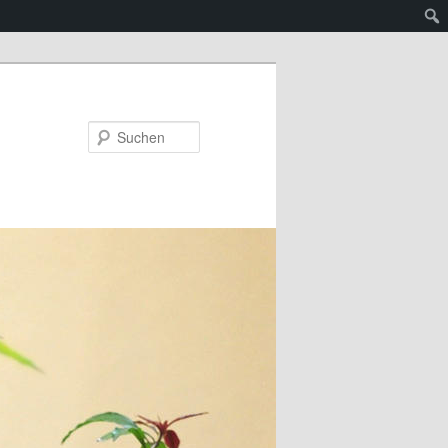
Suchen