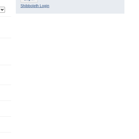
Shibboleth Login