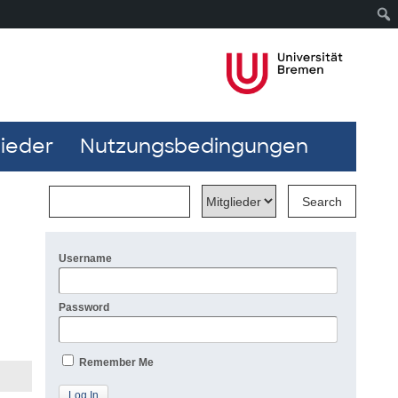
lieder
Nutzungsbedingungen
Username
Password
Remember Me