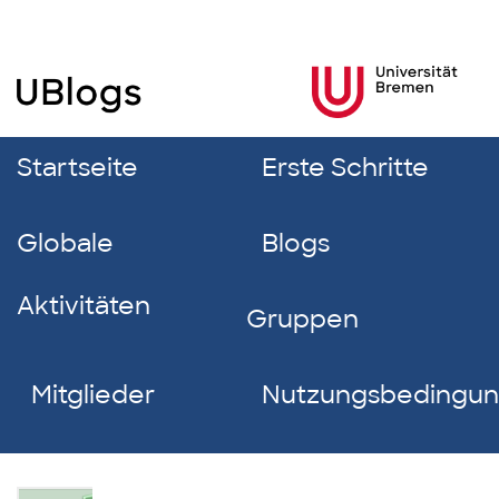
Startseite
Erste Schritte
Globale
Blogs
Aktivitäten
Gruppen
Mitglieder
Nutzungsbedingu
Ringvorlesung