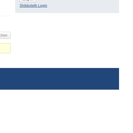
Shibboleth Login