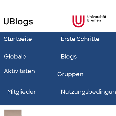
Startseite
Erste Schritte
Globale
Blogs
Aktivitäten
Gruppen
Mitglieder
Nutzungsbedingu
Andreas