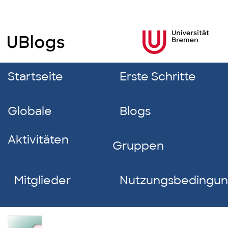
Startseite
Erste Schritte
Globale
Blogs
Aktivitäten
Gruppen
Mitglieder
Nutzungsbedingu
Marit