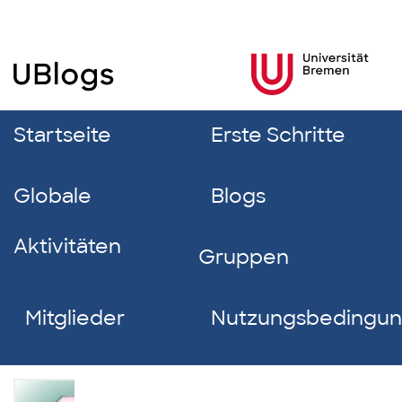
Startseite
Erste Schritte
Globale
Blogs
Aktivitäten
Gruppen
Mitglieder
Nutzungsbedingu
Marit