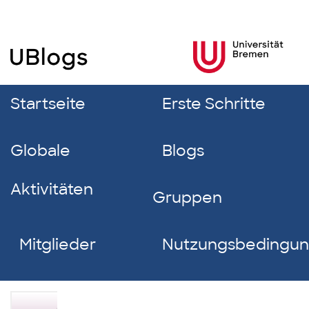
Startseite
Erste Schritte
Globale
Blogs
Aktivitäten
Gruppen
Mitglieder
Nutzungsbedingu
Mariana