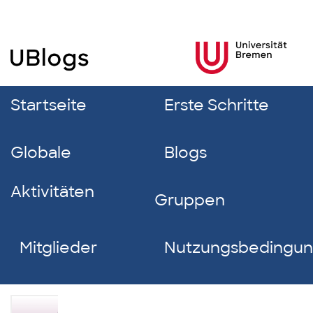
Startseite
Erste Schritte
Globale
Blogs
Aktivitäten
Gruppen
Mitglieder
Nutzungsbedingu
Mariana