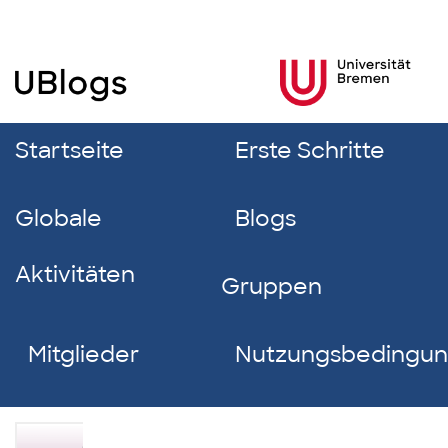
Startseite
Erste Schritte
Globale
Blogs
Aktivitäten
Gruppen
Mitglieder
Nutzungsbedingu
Mariana