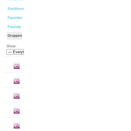
Erwähnungen
Favoriten
Freunde
Gruppen
Show: