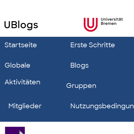
Startseite
Erste Schritte
Globale
Blogs
Aktivitäten
Gruppen
Mitglieder
Nutzungsbedingu
Lucian