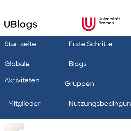
Startseite
Erste Schritte
Globale
Blogs
Aktivitäten
Gruppen
Mitglieder
Nutzungsbedingu
Etienne