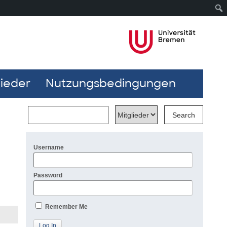
lieder
Nutzungsbedingungen
Username
Password
Remember Me