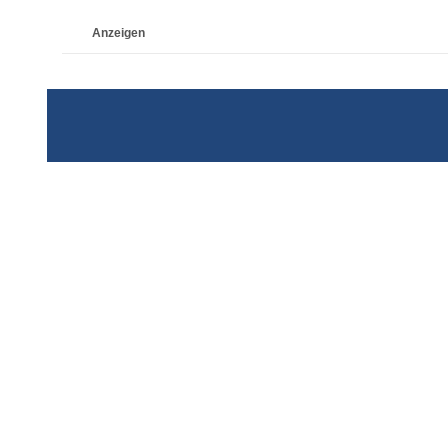
Anzeigen