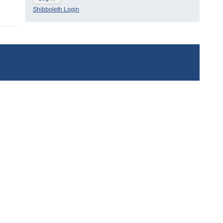
Shibboleth Login