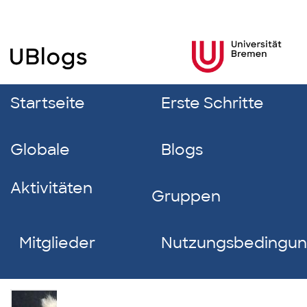
Startseite
Erste Schritte
Globale
Blogs
Aktivitäten
Gruppen
Mitglieder
Nutzungsbedingu
Nicole