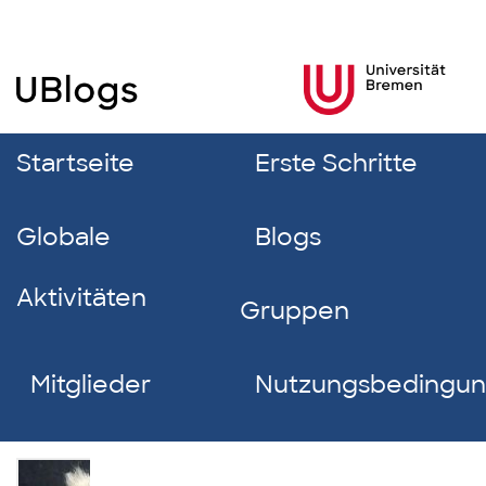
Startseite
Erste Schritte
Globale
Blogs
Aktivitäten
Gruppen
Mitglieder
Nutzungsbedingu
Nicole