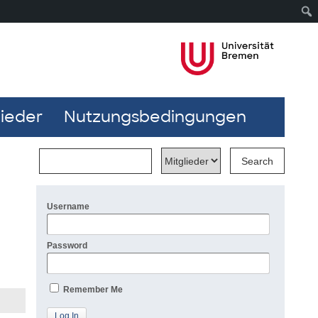
lieder
Nutzungsbedingungen
Username
Password
Remember Me