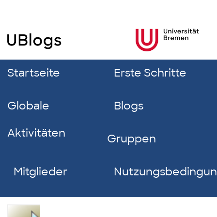
Startseite
Erste Schritte
Globale
Blogs
Aktivitäten
Gruppen
Mitglieder
Nutzungsbedingu
Anna