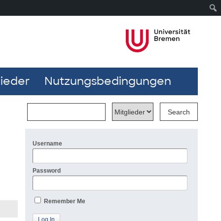
lieder
Nutzungsbedingungen
Username
Password
Remember Me