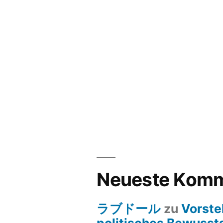
Neueste Komm
ラブドール
zu
Vorste