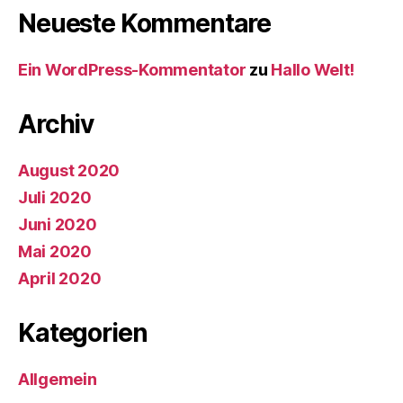
Neueste Kommentare
Ein WordPress-Kommentator
zu
Hallo Welt!
Archiv
August 2020
Juli 2020
Juni 2020
Mai 2020
April 2020
Kategorien
Allgemein