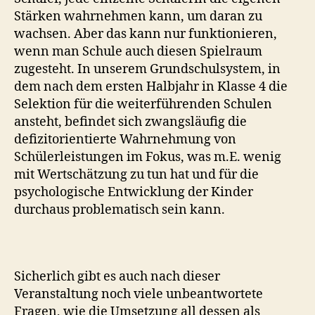
Stärken wahrnehmen kann, um daran zu
wachsen. Aber das kann nur funktionieren,
wenn man Schule auch diesen Spielraum
zugesteht. In unserem Grundschulsystem, in
dem nach dem ersten Halbjahr in Klasse 4 die
Selektion für die weiterführenden Schulen
ansteht, befindet sich zwangsläufig die
defizitorientierte Wahrnehmung von
Schülerleistungen im Fokus, was m.E. wenig
mit Wertschätzung zu tun hat und für die
psychologische Entwicklung der Kinder
durchaus problematisch sein kann.
Sicherlich gibt es auch nach dieser
Veranstaltung noch viele unbeantwortete
Fragen, wie die Umsetzung all dessen als