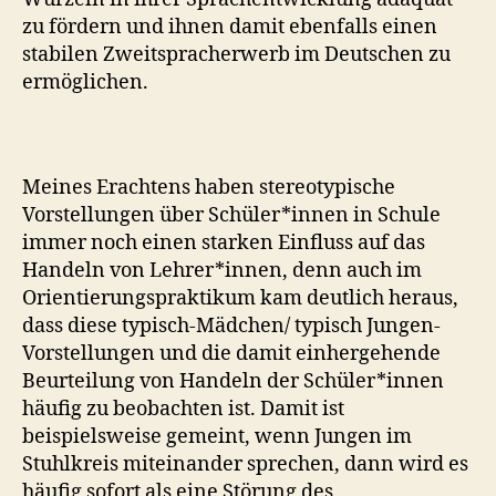
zu fördern und ihnen damit ebenfalls einen
stabilen Zweitspracherwerb im Deutschen zu
ermöglichen.
Meines Erachtens haben stereotypische
Vorstellungen über Schüler*innen in Schule
immer noch einen starken Einfluss auf das
Handeln von Lehrer*innen, denn auch im
Orientierungspraktikum kam deutlich heraus,
dass diese typisch-Mädchen/ typisch Jungen-
Vorstellungen und die damit einhergehende
Beurteilung von Handeln der Schüler*innen
häufig zu beobachten ist. Damit ist
beispielsweise gemeint, wenn Jungen im
Stuhlkreis miteinander sprechen, dann wird es
häufig sofort als eine Störung des