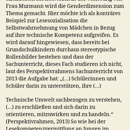
Frau Murmann wird die Genderdimension zum
Thema gemacht. Hier möchte ich als konträres
Beispiel zur Lesesozialisation die
Selbstwahrnehmung von Mädchen in Bezug
auf ihre technische Kompetenz aufgreifen. Es
wird darauf hingewiesen, dass bereits bei
Grundschulkindern durchaus stereotypische
Rollenbilder bestehen und dass der
Sachunterricht, dieses Fach studieren ich nicht,
laut des Perspektivrahmens Sachunterricht von
2013 die Aufgabe hat: „(…) Schülerinnen und
Schüler darin zu unterstützen, ihre (…)
Technische Umwelt sachbezogen zu verstehen,
(…) zu erschließen und sich darin zu
orientieren, mitzuwirken und zu handeln.“
(Perspektivrahmen, 2013) So wie bei der
Lesekompetenzvermittlung an Jungen im