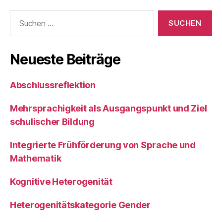
Suchen
nach:
Neueste Beiträge
Abschlussreflektion
Mehrsprachigkeit als Ausgangspunkt und Ziel
schulischer Bildung
Integrierte Frühförderung von Sprache und
Mathematik
Kognitive Heterogenität
Heterogenitätskategorie Gender