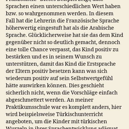
Sprachen einen unterschiedlichen Wert haben
bzw. so wahrgenommen werden. In diesem
Fall hat die Lehrerin die Französische Sprache
höherwertig eingestuft hat als die Arabische
Sprache. Glücklicherweise hat sie das dem Kind
gegenüber nicht so deutlich gemacht, dennoch
eine tolle Chance verpasst, das Kind positiv zu
bestärken und es in seinem Wunsch zu
unterstützen, damit das Kind die Erstsprache
der Eltern positiv besetzen kann was sich
wiederum positiv auf sein Selbstwertgefühl
hätte auswirken können. Dies geschieht
sicherlich nicht, wenn die Vorschläge einfach
abgeschmettert werden. An meiner
Praktikumsschule war es komplett anders, hier
wird beispielsweise Türkischunterricht
angeboten, um die Kinder mit türkischen
Wurzeln in ihrer Sprachentwicklung adäquat