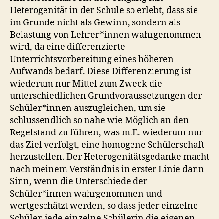
Heterogenität in der Schule so erlebt, dass sie
im Grunde nicht als Gewinn, sondern als
Belastung von Lehrer*innen wahrgenommen
wird, da eine differenzierte
Unterrichtsvorbereitung eines höheren
Aufwands bedarf. Diese Differenzierung ist
wiederum nur Mittel zum Zweck die
unterschiedlichen Grundvoraussetzungen der
Schüler*innen auszugleichen, um sie
schlussendlich so nahe wie Möglich an den
Regelstand zu führen, was m.E. wiederum nur
das Ziel verfolgt, eine homogene Schülerschaft
herzustellen. Der Heterogenitätsgedanke macht
nach meinem Verständnis in erster Linie dann
Sinn, wenn die Unterschiede der
Schüler*innen wahrgenommen und
wertgeschätzt werden, so dass jeder einzelne
Schüler, jede einzelne Schülerin die eigenen