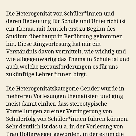
Die Heterogenität von Schüler*innen und
deren Bedeutung für Schule und Unterricht ist
ein Thema, mit dem ich erst zu Beginn des
Studium überhaupt in Berührung gekommen
bin. Diese Ringvorlesung hat mir ein
Verständnis davon vermittelt, wie wichtig und
wie allgegenwärtig das Thema in Schule ist und
auch welche Herausforderungen es für uns
zukünftige Lehrer*innen birgt.
Die Heterogenitätskategorie Gender wurde in
mehreren Vorlesungen thematisiert und ging
meist damit einher, dass stereotypische
Vorstellungen zu einer Verringerung von
Schulerfolg von Schüler*innen führen können.
Sehr deutlich ist das u.a. in der Vorlesung von
Frau Hollerweger geworden, in der es um die