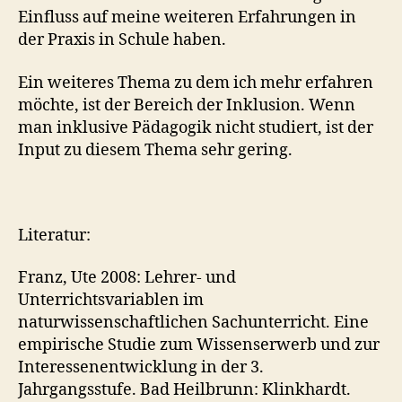
Einfluss auf meine weiteren Erfahrungen in
der Praxis in Schule haben.
Ein weiteres Thema zu dem ich mehr erfahren
möchte, ist der Bereich der Inklusion. Wenn
man inklusive Pädagogik nicht studiert, ist der
Input zu diesem Thema sehr gering.
Literatur:
Franz, Ute 2008: Lehrer- und
Unterrichtsvariablen im
naturwissenschaftlichen Sachunterricht. Eine
empirische Studie zum Wissenserwerb und zur
Interessenentwicklung in der 3.
Jahrgangsstufe. Bad Heilbrunn: Klinkhardt.