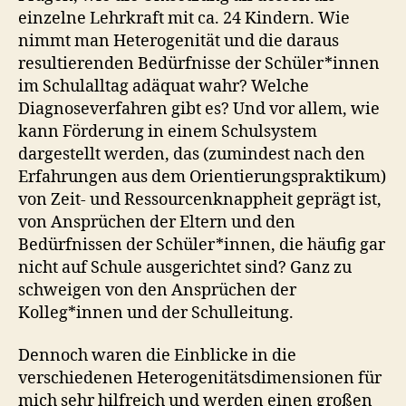
einzelne Lehrkraft mit ca. 24 Kindern. Wie
nimmt man Heterogenität und die daraus
resultierenden Bedürfnisse der Schüler*innen
im Schulalltag adäquat wahr? Welche
Diagnoseverfahren gibt es? Und vor allem, wie
kann Förderung in einem Schulsystem
dargestellt werden, das (zumindest nach den
Erfahrungen aus dem Orientierungspraktikum)
von Zeit- und Ressourcenknappheit geprägt ist,
von Ansprüchen der Eltern und den
Bedürfnissen der Schüler*innen, die häufig gar
nicht auf Schule ausgerichtet sind? Ganz zu
schweigen von den Ansprüchen der
Kolleg*innen und der Schulleitung.
Dennoch waren die Einblicke in die
verschiedenen Heterogenitätsdimensionen für
mich sehr hilfreich und werden einen großen