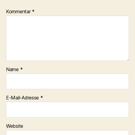
Kommentar
*
Name
*
E-Mail-Adresse
*
Website