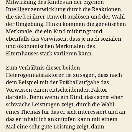
Mitwirkung des Kindes an der eigenen
Intelligenzentwicklung durch die Reaktionen,
die sie bei ihrer Umwelt auslösen und der Wahl
der Umgebung. Hinzu kommen die genetischen
Merkmale, die ein Kind mitbringt und
ebenfalls das Vorwissen, dass je nach sozialen
und ökonomischen Merkmalen des
Elternhauses stark variieren kann.
Zum Verhältnis dieser beiden
Heterogenitätsfaktoren ist zu sagen, dass nach
dem Beispiel mit der Fußballaufgabe das
Vorwissen einen entscheidenden Faktor
darstellt. Denn wenn ein Kind, dass sonst eher
schwache Leistungen zeigt, durch die Wahl
eines Themas für das er sich interessiert und an
das er inhaltlich anknüpfen kann mit einem
Mal eine sehr gute Leistung zeigt, dann