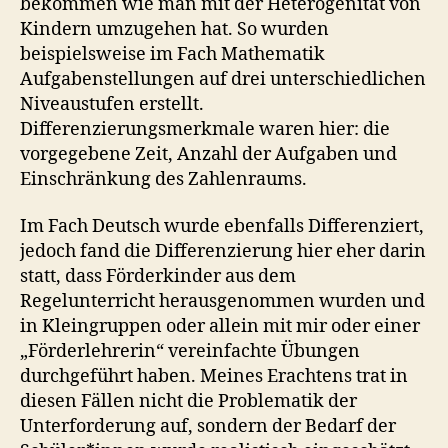
bekommen wie man mit der Heterogenität von
Kindern umzugehen hat. So wurden
beispielsweise im Fach Mathematik
Aufgabenstellungen auf drei unterschiedlichen
Niveaustufen erstellt.
Differenzierungsmerkmale waren hier: die
vorgegebene Zeit, Anzahl der Aufgaben und
Einschränkung des Zahlenraums.
Im Fach Deutsch wurde ebenfalls Differenziert,
jedoch fand die Differenzierung hier eher darin
statt, dass Förderkinder aus dem
Regelunterricht herausgenommen wurden und
in Kleingruppen oder allein mit mir oder einer
„Förderlehrerin“ vereinfachte Übungen
durchgeführt haben. Meines Erachtens trat in
diesen Fällen nicht die Problematik der
Unterforderung auf, sondern der Bedarf der