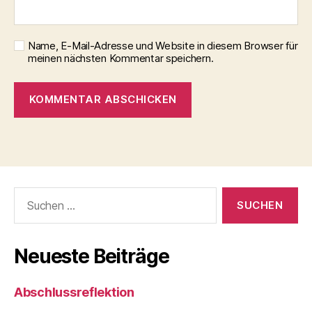
Name, E-Mail-Adresse und Website in diesem Browser für
meinen nächsten Kommentar speichern.
Suchen
nach:
Neueste Beiträge
Abschlussreflektion