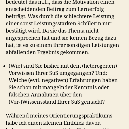
bedeutet das m.E., dass die Motivation einen
entscheidenden Beitrag zum Lernerfolg
beiträgt. Was durch die schlechtere Leistung
einer sonst Leistungsstarken Schülerin nur
bestätigt wird. Da sie das Thema nicht
angesprochen hat und sie keinen Bezug dazu
hat, ist es zu einem ihrer sonstigen Leistungen
abfallenden Ergebnis gekommen.
(Wie) sind Sie bisher mit dem (heterogenen)
Vorwissen Ihrer SuS umgegangen? Und:
Welche (evtl. negativen) Erfahrungen haben
Sie schon mit mangelnder Kenntnis oder
falschen Annahmen über den
(Vor‐)Wissensstand Ihrer SuS gemacht?
Während meines Orientierungspraktikums
habe ich einen kleinen Einblick davon