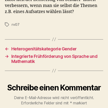
verbessern, wenn man sie selbst die Themen
z.B. eines Aufsatzes wählen lässt?
rv07
Schlagwörter
←
Heterogenitätskategorie Gender
→
Integrierte Frühförderung von Sprache und
Mathematik
Schreibe einen Kommentar
Deine E-Mail-Adresse wird nicht veröffentlicht.
Erforderliche Felder sind mit
*
markiert