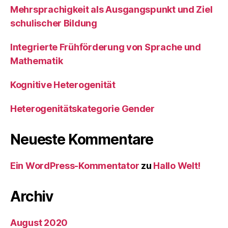
Mehrsprachigkeit als Ausgangspunkt und Ziel
schulischer Bildung
Integrierte Frühförderung von Sprache und
Mathematik
Kognitive Heterogenität
Heterogenitätskategorie Gender
Neueste Kommentare
Ein WordPress-Kommentator
zu
Hallo Welt!
Archiv
August 2020