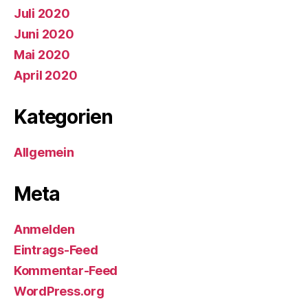
Juli 2020
Juni 2020
Mai 2020
April 2020
Kategorien
Allgemein
Meta
Anmelden
Eintrags-Feed
Kommentar-Feed
WordPress.org