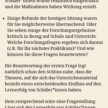
Schüler*innen wurde realistisch eingeschätzt
und die Maßnahmen haben Wirkung erzielt.
Einige Befunde der heutigen Sitzung waren
für Sie möglicherweise überraschend. Oder
Sie sehen einige der Forschungsergebnisse
kritisch in Bezug auf Schule und Unterricht.
Welche Forschungsfragen ergeben sich daraus
(z.B. für Ihr nächstes Praktikum)? Und wie
können Sie diese Fragen beantworten?
Die Beantwortung der ersten Frage legt
natürlich schon den Schluss nahe, dass die
Themen, auf die sich das Unterrichtsmaterial
bezieht einen entscheidenden Einfluss auf den
Lernerfolg von Schüler*innen haben.
Dem entsprechend wäre eine Fragestellung:
Lässt sich der Lernerfolg von Schüler*innen