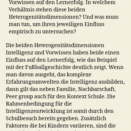
Vorwissen auf den Lernerfolg. In welchem
Verhältnis stehen diese beiden
Heterogenitätsdimensionen? Und was muss
man tun, um ihren jeweiligen Einfluss
empirisch zu untersuchen?
Die beiden Heterogenitätsdimensionen
Intelligenz und Vorwissen haben beide einen
Einfluss auf den Lernerfolg, wie das Beispiel
mit der Fußballgeschichte deutlich zeigt. Wenn
man davon ausgeht, das komplexe
Erfahrungsumwelten die Intelligenz ausbilden,
dann gilt das neben Familie, Nachbarschaft,
Peer group auch für den Kontext Schule. Die
Rahmenbedingung für die
Intelligenzentwicklung ist somit durch den
Schulbesuch bereits gegeben. Zusätzlich
Faktoren die bei Kindern variieren, sind die