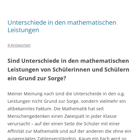
Unterschiede in den mathematischen
Leistungen
4 Antworten
Sind Unterschiede in den mathematischen
Leistungen von Schülerinnen und Schülern
ein Grund zur Sorge?
Meiner Meinung nach sind die Unterscheide in den o.g.
Leistungen nicht Grund zur Sorge, sondern vielmehr ein
altbekanntes Faktum. Die Mathematik hat seit
Menschengedenken einen Zwiespalt in jeder Klasse
verursacht – auf der einen Seite die Schüler mit einer
Affinität zur Mathematik und auf der anderen die ohne ein
ausgeprägtes Zahlenverständnis. Kaum ein Fach wird so