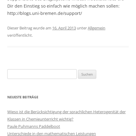
Dir den Einstieg so einfach wie möglich machen sollen:
http://blogs.uni-bremen.de/support/
Dieser Beitrag wurde am
16. April 2013
unter
Allgemein
veröffentlicht.
Suchen
nach:
NEUESTE BEITRÄGE
Wieso ist die Berücksichtigung der sprachlichen Heterogenität der
Klassen in Chemieunterricht wichtig?
Paule Puhmanns Paddelboot
Unterschiede in den mathematischen Leistungen