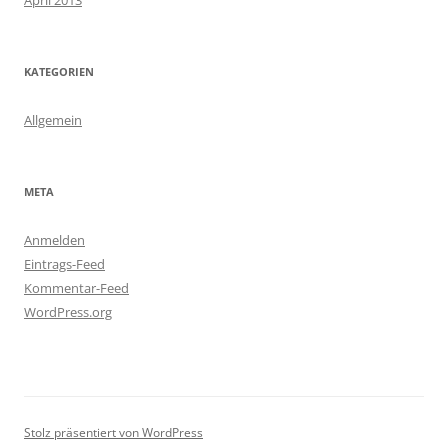
April 2013
KATEGORIEN
Allgemein
META
Anmelden
Eintrags-Feed
Kommentar-Feed
WordPress.org
Stolz präsentiert von WordPress