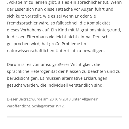
„Vokabeln“ zu lernen gibt, als es ein sprachlicher tut. Wenn
der Leser sich nun diese Tatsache vor Augen führt und
sich kurz vorstellt, wie es sei wenn Er oder Sie
Fremdsprachler wäre, so fällt schnell die Komplexität
dieses Vorhabens auf. Ein Kind mit Migrationshintergrund,
in dessen Elternhaus vielleicht nicht einmal Deutsch
gesprochen wird, hat große Probleme im
naturwissenschaftlichen Unterricht zu bewältigen.
Darum ist es von umso größerer Wichtigkeit, die
sprachliche Heterogenität der Klassen zu beachten und zu
berücksichtigen. Es müssen alternative Erklärungen
gesucht werden, die individuell verständlich sind.
Dieser Beitrag wurde am
20. Juni 2013
unter
Allgemein
veröffentlicht. Schlagwörter:
rv12
.